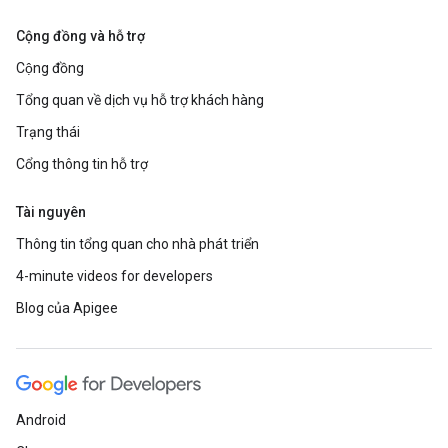
Cộng đồng và hỗ trợ
Cộng đồng
Tổng quan về dịch vụ hỗ trợ khách hàng
Trạng thái
Cổng thông tin hỗ trợ
Tài nguyên
Thông tin tổng quan cho nhà phát triển
4-minute videos for developers
Blog của Apigee
Android