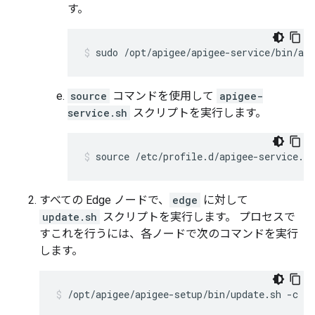
す。
sudo /opt/apigee/apigee-service/bin/api
source
コマンドを使用して
apigee-
service.sh
スクリプトを実行します。
source /etc/profile.d/apigee-service.sh
すべての Edge ノードで、
edge
に対して
update.sh
スクリプトを実行します。 プロセスで
すこれを行うには、各ノードで次のコマンドを実行
します。
/opt/apigee/apigee-setup/bin/update.sh -c ed