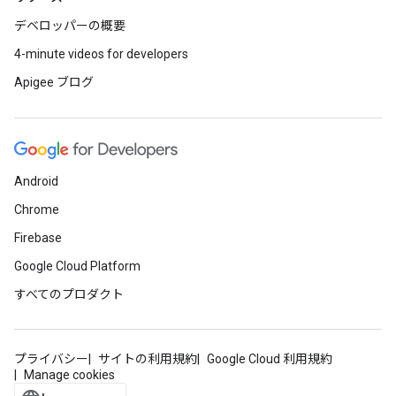
デベロッパーの概要
4-minute videos for developers
Apigee ブログ
Android
Chrome
Firebase
Google Cloud Platform
すべてのプロダクト
プライバシー
サイトの利用規約
Google Cloud 利用規約
Manage cookies