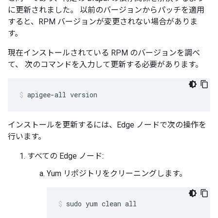
に更新されました。 以前のバージョンからパッチを適用
すると、RPM バージョンが変更されない場合がありま
す。
現在インストールされている RPM のバージョンを調べ
て、 次のコマンドを入力して更新する必要があります。
apigee-all version
インストールを更新するには、Edge ノードで次の操作を
行います。
すべての Edge ノード:
Yum リポジトリをクリーニングします。
sudo yum clean all