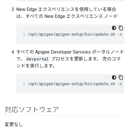
New Edge エクスペリエンスを使用している場合
は、すべての New Edge エクスペリエンス ノード:
/opt/apigee/apigee-setup/bin/update.sh -c ue
すべての Apigee Developer Services ポータルノード
で、
devportal
プロセスを更新します。 次のコマ
ンドを実行します。
/opt/apigee/apigee-setup/bin/update.sh -c dp
対応ソフトウェア
変更なし