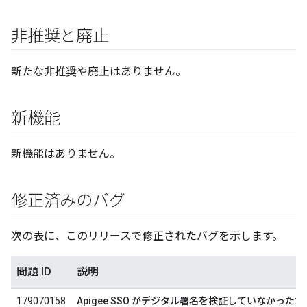
非推奨と廃止
新たな非推奨や廃止はありません。
新機能
新機能はありません。
修正済みのバグ
次の表に、このリリースで修正されたバグを示します。
問題 ID
説明
179070158
Apigee SSO がデジタル署名を検証していなかった