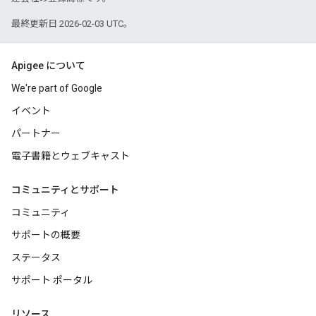
最終更新日 2026-02-03 UTC。
Apigee について
We're part of Google
イベント
パートナー
電子書籍とウェブキャスト
コミュニティとサポート
コミュニティ
サポートの概要
ステータス
サポート ポータル
リソース