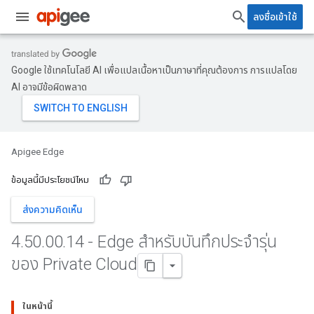
ลงชื่อเข้าใช้
Google ใช้เทคโนโลยี AI เพื่อแปลเนื้อหาเป็นภาษาที่คุณต้องการ การแปลโดย
AI อาจมีข้อผิดพลาด
Apigee Edge
ข้อมูลนี้มีประโยชน์ไหม
ส่งความคิดเห็น
4
.
50
.
00
.
14 - Edge สำหรับบันทึกประจำรุ่น
ของ Private Cloud
ในหน้านี้