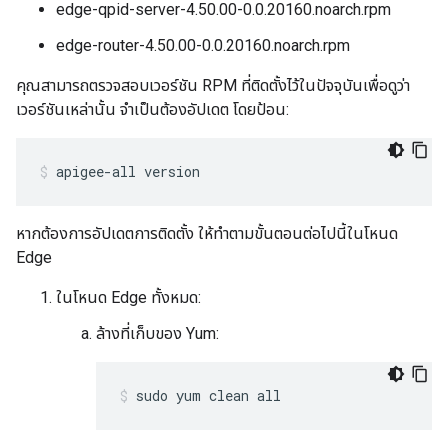
edge-qpid-server-4.50.00-0.0.20160.noarch.rpm
edge-router-4.50.00-0.0.20160.noarch.rpm
คุณสามารถตรวจสอบเวอร์ชัน RPM ที่ติดตั้งไว้ในปัจจุบันเพื่อดูว่า
เวอร์ชันเหล่านั้น จำเป็นต้องอัปเดต โดยป้อน:
apigee-all version
หากต้องการอัปเดตการติดตั้ง ให้ทำตามขั้นตอนต่อไปนี้ในโหนด
Edge
ในโหนด Edge ทั้งหมด:
ล้างที่เก็บของ Yum:
sudo yum clean all