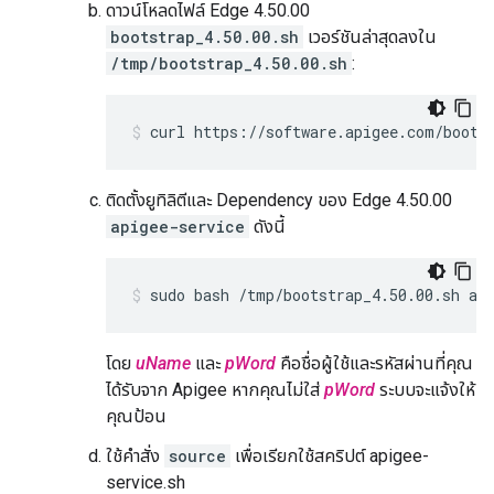
ดาวน์โหลดไฟล์ Edge 4.50.00
bootstrap_4.50.00.sh
เวอร์ชันล่าสุดลงใน
/tmp/bootstrap_4.50.00.sh
:
curl https://software.apigee.com/boots
ติดตั้งยูทิลิตีและ Dependency ของ Edge 4.50.00
apigee-service
ดังนี้
sudo bash /tmp/bootstrap_4.50.00.sh ap
โดย
uName
และ
pWord
คือชื่อผู้ใช้และรหัสผ่านที่คุณ
ได้รับจาก Apigee หากคุณไม่ใส่
pWord
ระบบจะแจ้งให้
คุณป้อน
ใช้คำสั่ง
source
เพื่อเรียกใช้สคริปต์ apigee-
service.sh