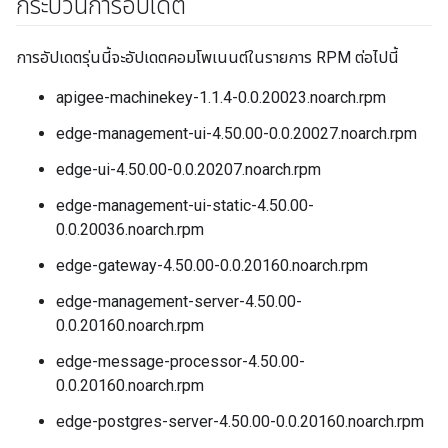
กระบวนการอัปเดต
การอัปเดตรุ่นนี้จะอัปเดตคอมโพเนนต์ในรายการ RPM ต่อไปนี้
apigee-machinekey-1.1.4-0.0.20023.noarch.rpm
edge-management-ui-4.50.00-0.0.20027.noarch.rpm
edge-ui-4.50.00-0.0.20207.noarch.rpm
edge-management-ui-static-4.50.00-
0.0.20036.noarch.rpm
edge-gateway-4.50.00-0.0.20160.noarch.rpm
edge-management-server-4.50.00-
0.0.20160.noarch.rpm
edge-message-processor-4.50.00-
0.0.20160.noarch.rpm
edge-postgres-server-4.50.00-0.0.20160.noarch.rpm