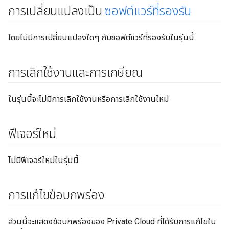
การเปลี่ยนแปลงเป็น
ซอฟต์แวร์ที่รองรับ
โดยไม่มีการเปลี่ยนแปลงใดๆ กับซอฟต์แวร์ที่รองรับในรุ่นนี้
การเลิกใช้งานและการเกษียณ
ในรุ่นนี้จะไม่มีการเลิกใช้งานหรือการเลิกใช้งานใหม่
ฟีเจอร์ใหม่
ไม่มีฟีเจอร์ใหม่ในรุ่นนี้
การแก้ไขข้อบกพร่อง
ส่วนนี้จะแสดงข้อบกพร่องของ Private Cloud ที่ได้รับการแก้ไขใน