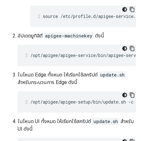
source /etc/profile.d/apigee-service.sh
อัปเดตยูทิลิตี
apigee-machinekey
ดังนี้
/opt/apigee/apigee-service/bin/apigee-servi
ในโหนด Edge ทั้งหมด ให้เรียกใช้สคริปต์
update.sh
สำหรับกระบวนการ Edge ดังนี้
/opt/apigee/apigee-setup/bin/update.sh -c e
ในโหนด UI ทั้งหมด ให้เรียกใช้สคริปต์
update.sh
สำหรับ
UI ดังนี้