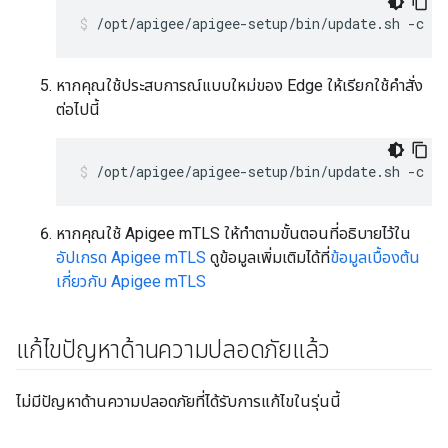
/opt/apigee/apigee-setup/bin/update.sh -c u
หากคุณใช้ประสบการณ์แบบใหม่ของ Edge ให้เรียกใช้คำสั่ง
ต่อไปนี้
/opt/apigee/apigee-setup/bin/update.sh -c u
หากคุณใช้ Apigee mTLS ให้ทำตามขั้นตอนที่อธิบายไว้ใน
อัปเกรด Apigee mTLS
ดูข้อมูลเพิ่มเติมได้ที่
ข้อมูลเบื้องต้น
เกี่ยวกับ Apigee mTLS
แก้ไขปัญหาด้านความปลอดภัยแล้ว
ไม่มีปัญหาด้านความปลอดภัยที่ได้รับการแก้ไขในรุ่นนี้