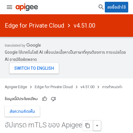
ลงชื่อเข้าใช้
Edge for Private Cloud
v4.51.00
Google ใช้เทคโนโลยี AI เพื่อแปลเนื้อหาเป็นภาษาที่คุณต้องการ การแปลโดย
AI อาจมีข้อผิดพลาด
Apigee Edge
Edge for Private Cloud
v4.51.00
การกำหนดค่า
ข้อมูลนี้มีประโยชน์ไหม
ส่งความคิดเห็น
อัปเกรด m
TLS ของ Apigee