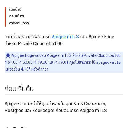
ในหน้านี้
ก่อนเริ่มต้น
กำลังอัปเกรด
ส่วนนี้จะอธิบายวิธีอัปเกรด
Apigee mTLS
เป็น Apigee Edge
สำหรับ Private Cloud v4.51.00
Apigee Edge รองรับ Apigee mTLS สำหรับ Private Cloud เวอร์ชัน
4.51.00, 4.50.00, 4.19.06 และ 4.19.01 คุณไม่สามารถ ใช้
apigee-mtls
ในเวอร์ชัน 4.18* หรือต่ำกว่า
ก่อนเริ่มต้น
Apigee ขอแนะนำให้คุณสำรองข้อมูลบริการ Cassandra,
Postgres และ Zookeeper ก่อนอัปเกรด Apigee mTLS