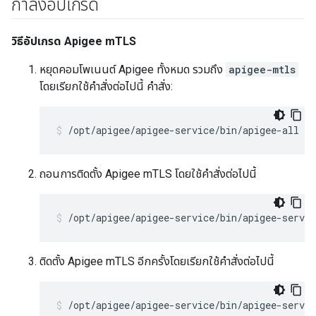
กำลังอัปเกรด
วิธีอัปเกรด Apigee mTLS
หยุดคอมโพเนนต์ Apigee ทั้งหมด รวมถึง
apigee-mtls
โดยเรียกใช้คำสั่งต่อไปนี้ คำสั่ง:
/opt/apigee/apigee-service/bin/apigee-all st
ถอนการติดตั้ง Apigee mTLS โดยใช้คำสั่งต่อไปนี้
/opt/apigee/apigee-service/bin/apigee-servi
ติดตั้ง Apigee mTLS อีกครั้งโดยเรียกใช้คำสั่งต่อไปนี้
/opt/apigee/apigee-service/bin/apigee-servi