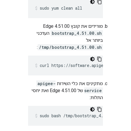
sudo yum clean all
מורידים את קובץ Edge 4.51.00
bootstrap_4.51.00.sh
העדכני
ביותר אל
:
/tmp/bootstrap_4.51.00.sh
curl https://software.apigee.com/boots
מתקינים את כלי השירות
apigee-
service
של Edge 4.51.00 ואת יחסי
התלות:
sudo bash /tmp/bootstrap_4.51.00.sh ap