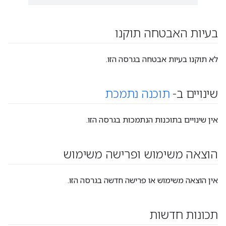
בעיות האבטחה תוקנו
לא תוקנו בעיות אבטחה בגרסה הזו.
שינויים ב-
תוכנה נתמכת
אין שינויים בתוכנות הנתמכות בגרסה הזו.
הוצאה משימוש ופרישה משימוש
אין הוצאה משימוש או פרישה חדשה בגרסה הזו.
תכונות חדשות