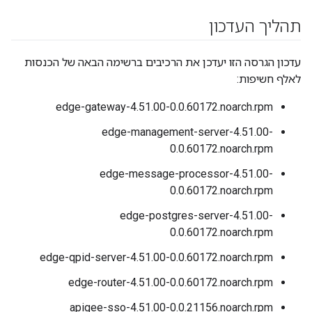
תהליך העדכון
עדכון הגרסה הזו יעדכן את הרכיבים ברשימה הבאה של הכנסות
לאלף חשיפות:
edge-gateway-4.51.00-0.0.60172.noarch.rpm
edge-management-server-4.51.00-
0.0.60172.noarch.rpm
edge-message-processor-4.51.00-
0.0.60172.noarch.rpm
edge-postgres-server-4.51.00-
0.0.60172.noarch.rpm
edge-qpid-server-4.51.00-0.0.60172.noarch.rpm
edge-router-4.51.00-0.0.60172.noarch.rpm
apigee-sso-4.51.00-0.0.21156.noarch.rpm