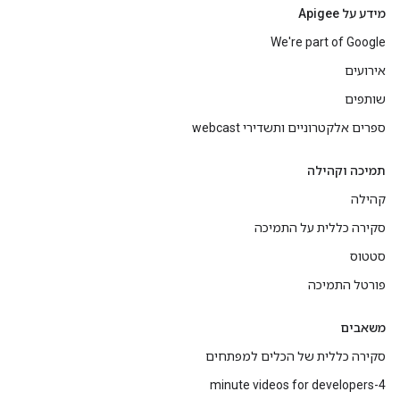
מידע על Apigee
We're part of Google
אירועים
שותפים
ספרים אלקטרוניים ותשדירי webcast
תמיכה וקהילה
קהילה
סקירה כללית על התמיכה
סטטוס
פורטל התמיכה
משאבים
סקירה כללית של הכלים למפתחים
4-minute videos for developers