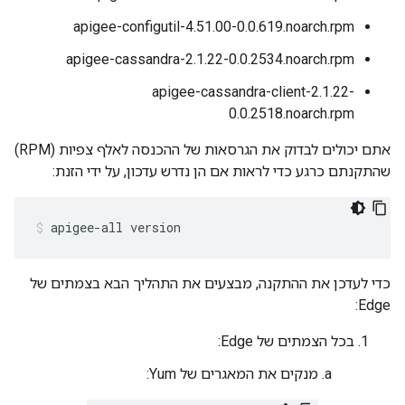
apigee-configutil-4.51.00-0.0.619.noarch.rpm
apigee-cassandra-2.1.22-0.0.2534.noarch.rpm
apigee-cassandra-client-2.1.22-
0.0.2518.noarch.rpm
אתם יכולים לבדוק את הגרסאות של ההכנסה לאלף צפיות (RPM)
שהתקנתם כרגע כדי לראות אם הן נדרש עדכון, על ידי הזנת:
apigee-all version
כדי לעדכן את ההתקנה, מבצעים את התהליך הבא בצמתים של
Edge:
בכל הצמתים של Edge:
מנקים את המאגרים של Yum: