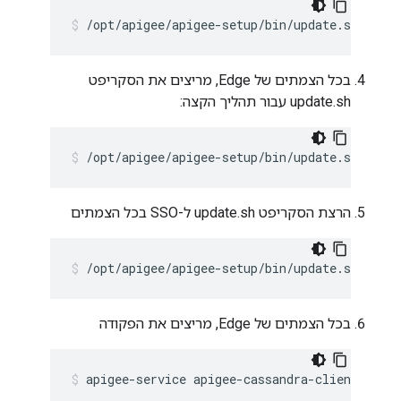
/opt/apigee/apigee-setup/bin/update.sh -c c
בכל הצמתים של Edge, מריצים את הסקריפט
update.sh עבור תהליך הקצה:
/opt/apigee/apigee-setup/bin/update.sh -c e
הרצת הסקריפט update.sh ל-SSO בכל הצמתים
/opt/apigee/apigee-setup/bin/update.sh -c s
בכל הצמתים של Edge, מריצים את הפקודה
apigee-service apigee-cassandra-client updat