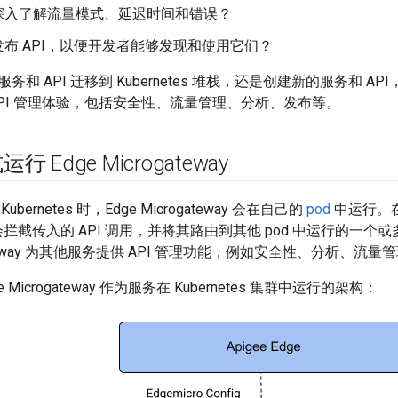
深入了解流量模式、延迟时间和错误？
布 API，以便开发者能够发现和使用它们？
 API 迁移到 Kubernetes 堆栈，还是创建新的服务和 API，Edg
API 管理体验，包括安全性、流量管理、分析、发布等。
 Edge Microgateway
ernetes 时，Edge Microgateway 会在自己的
pod
中运行。在
way 会拦截传入的 API 调用，并将其路由到其他 pod 中运行的
ogateway 为其他服务提供 API 管理功能，例如安全性、分析、
 Microgateway 作为服务在 Kubernetes 集群中运行的架构：