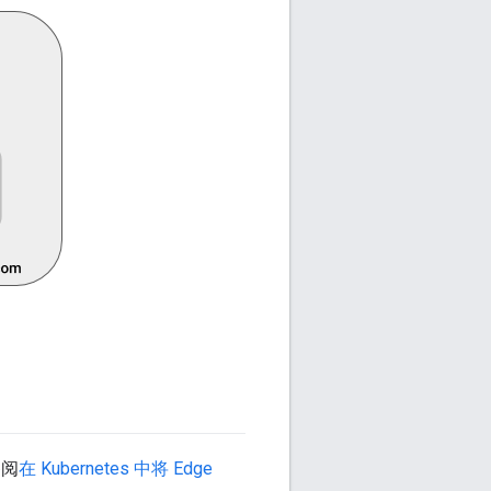
参阅
在 Kubernetes 中将 Edge