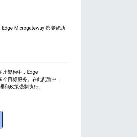
e Microgateway 都能帮助
此架构中，Edge
一个或多个目标服务。在此配置中，
流量管理和政策强制执行。