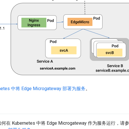
netes 中将 Edge Microgateway 部署为服务
。
在 Kubernetes 中将 Edge Microgateway 作为服务运行，请