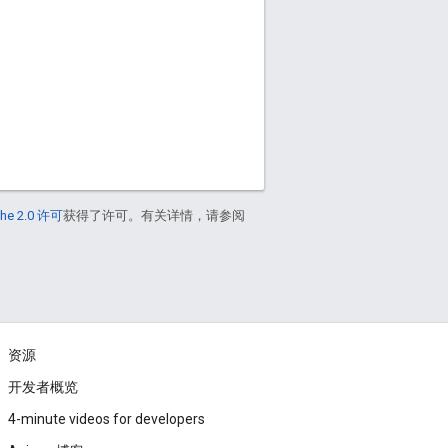
he 2.0 许可
获得了许可。有关详情，请参阅
资源
开发者概览
4-minute videos for developers