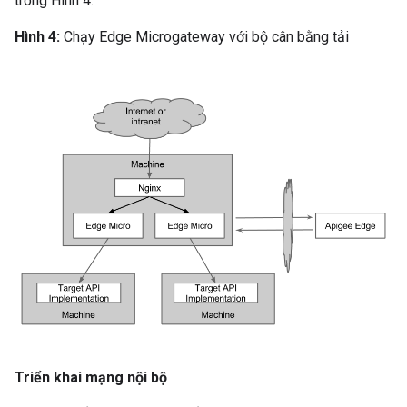
trong Hình 4.
Hình 4:
Chạy Edge Microgateway với bộ cân bằng tải
Triển khai mạng nội bộ