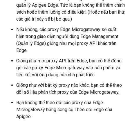
quản lý Apigee Edge. Tức là bạn không thể thêm chính
sách hoặc thêm luồng có điều kiện. (Hoặc nếu bạn thử,
các giá trị này sẽ bị bỏ qua.)
Nếu không, các proxy Edge Microgateway sẽ xuất
hiện trong giao diện người dùng Edge Management
(Quản lý Edge) giống như mọi proxy API khác trên
Edge.
Giống như mọi proxy API trên Edge, bạn có thể đóng
gói các proxy Edge Microgateway vào sản phẩm và
liên kết với ứng dụng của nhà phát triển.
Giống như với bất kỳ proxy nào khác, bạn có thể theo
dõi số liệu phân tích proxy của Edge Microgateway.
Bạn không thể theo dõi các proxy của Edge
Microgateway bằng công cụ Theo dõi Edge của
Apigee.