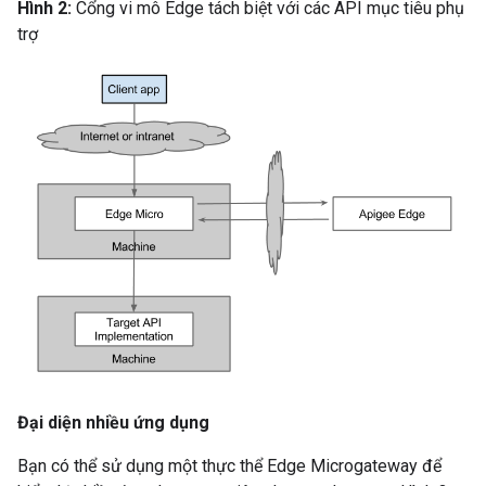
Hình 2:
Cổng vi mô Edge tách biệt với các API mục tiêu phụ
trợ
Đại diện nhiều ứng dụng
Bạn có thể sử dụng một thực thể Edge Microgateway để