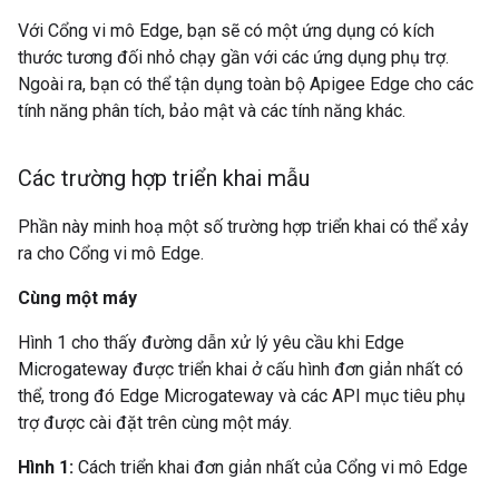
Với Cổng vi mô Edge, bạn sẽ có một ứng dụng có kích
thước tương đối nhỏ chạy gần với các ứng dụng phụ trợ.
Ngoài ra, bạn có thể tận dụng toàn bộ Apigee Edge cho các
tính năng phân tích, bảo mật và các tính năng khác.
Các trường hợp triển khai mẫu
Phần này minh hoạ một số trường hợp triển khai có thể xảy
ra cho Cổng vi mô Edge.
Cùng một máy
Hình 1 cho thấy đường dẫn xử lý yêu cầu khi Edge
Microgateway được triển khai ở cấu hình đơn giản nhất có
thể, trong đó Edge Microgateway và các API mục tiêu phụ
trợ được cài đặt trên cùng một máy.
Hình 1:
Cách triển khai đơn giản nhất của Cổng vi mô Edge