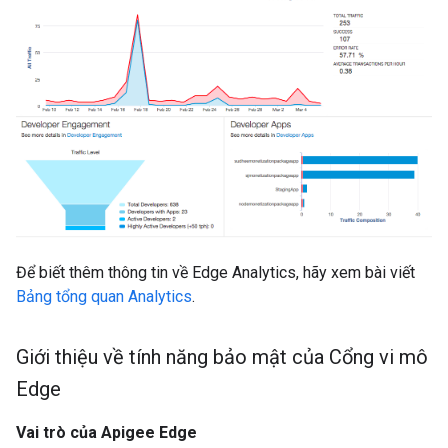
Để biết thêm thông tin về Edge Analytics, hãy xem bài viết
Bảng tổng quan Analytics
.
Giới thiệu về tính năng bảo mật của Cổng vi mô
Edge
Vai trò của Apigee Edge