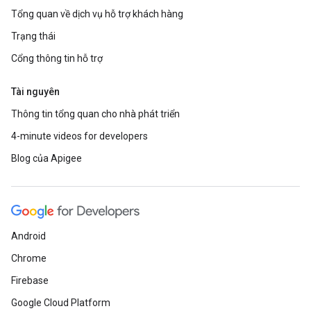
Tổng quan về dịch vụ hỗ trợ khách hàng
Trạng thái
Cổng thông tin hỗ trợ
Tài nguyên
Thông tin tổng quan cho nhà phát triển
4-minute videos for developers
Blog của Apigee
Android
Chrome
Firebase
Google Cloud Platform