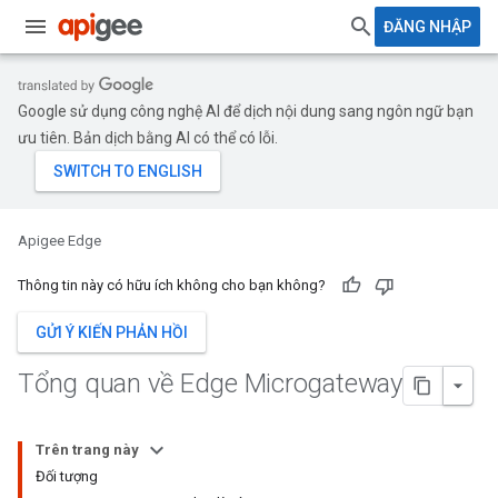
ĐĂNG NHẬP
Google sử dụng công nghệ AI để dịch nội dung sang ngôn ngữ bạn
ưu tiên. Bản dịch bằng AI có thể có lỗi.
Apigee Edge
Thông tin này có hữu ích không cho bạn không?
GỬI Ý KIẾN PHẢN HỒI
Tổng quan về Edge Microgateway
Trên trang này
Đối tượng