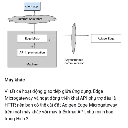
Máy khác
Vì tất cả hoạt động giao tiếp giữa ứng dụng, Edge
Microgateway và hoạt động triển khai API phụ trợ đều là
HTTP, nên bạn có thể cài đặt Apigee Edge Microgateway
trên một máy khác với máy triển khai API, như minh hoạ
trong Hình 2.