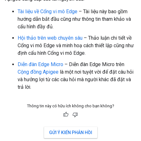
Tài liệu về Cổng vi mô Edge
– Tài liệu này bao gồm
hướng dẫn bắt đầu cũng như thông tin tham khảo và
cấu hình đầy đủ.
Hội thảo trên web chuyên sâu
– Thảo luận chi tiết về
Cổng vi mô Edge và minh hoạ cách thiết lập cũng như
định cấu hình Cổng vi mô Edge.
Diễn đàn Edge Micro
– Diễn đàn Edge Micro trên
Cộng đồng Apigee
là một nơi tuyệt vời để đặt câu hỏi
và hưởng lợi từ các câu hỏi mà người khác đã đặt và
trả lời.
Thông tin này có hữu ích không cho bạn không?
GỬI Ý KIẾN PHẢN HỒI