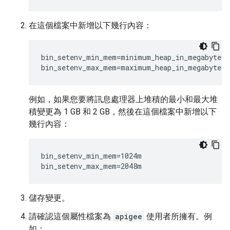
在這個檔案中新增以下幾行內容：
bin_setenv_min_mem=minimum_heap_in_megabytes

bin_setenv_max_mem=maximum_heap_in_megabytes
例如，如果您要將訊息處理器上堆積的最小和最大堆
積變更為 1 GB 和 2 GB，然後在這個檔案中新增以下
幾行內容：
bin_setenv_min_mem=1024m

bin_setenv_max_mem=2048m
儲存變更。
請確認這個屬性檔案為
apigee
使用者所擁有。例
如：