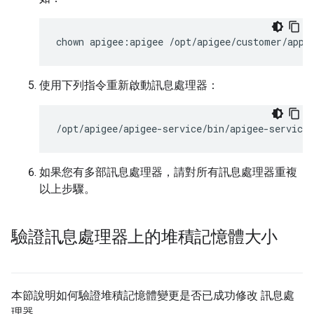
chown apigee:apigee /opt/apigee/customer/appl
使用下列指令重新啟動訊息處理器：
/opt/apigee/apigee-service/bin/apigee-service
如果您有多部訊息處理器，請對所有訊息處理器重複
以上步驟。
驗證訊息處理器上的堆積記憶體大小
本節說明如何驗證堆積記憶體變更是否已成功修改 訊息處
理器