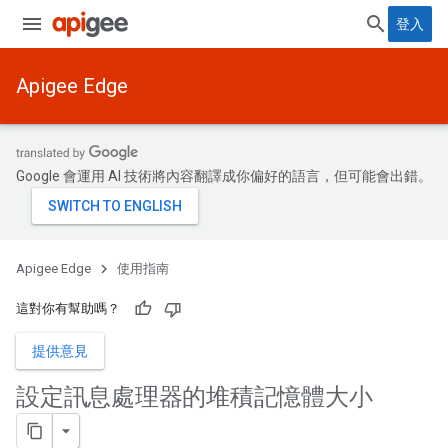
登入
Apigee Edge
Google 會運用 AI 技術將內容翻譯成你偏好的語言，但可能會出錯。
Apigee Edge
使用指南
這對你有幫助嗎？
提供意見
設定訊息處理器的堆積記憶體大小