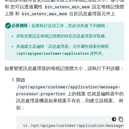
和 您可以透過屬性
bin_setenv_min_mem
設定堆積記憶體
上限 和
bin_setenv_max_mem
位於訊息處理器元件上
必要權限：
如要執行這項工作，您必須具備 下列權限：
存取您要設定堆積記憶體的特定訊息處理器存取權。
具備建立及編輯「訊息處理器」元件屬性檔案的權限
/opt/apigee/customer/application
資料夾。
如要變更訊息處理器的堆積記憶體大小，請執行下列步驟：
開啟
/opt/apigee/customer/application/message-
processor.properties
上的檔案 也就是編輯器中的
訊息處理器機器如果檔案不存在，則建立該檔案。 例
如：
vi /opt/apigee/customer/application/message-p