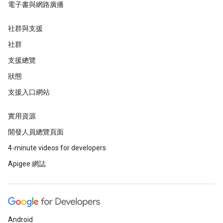
電子書與網路廣播
社群與支援
社群
支援總覽
狀態
支援入口網站
實用資源
開發人員總覽頁面
4-minute videos for developers
Apigee 網誌
Android