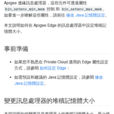
Apigee 邊緣訊息處理器，這些元件可透過屬性
bin_setenv_min_mem
控制 和
bin_setenv_max_mem
。
如要進一步瞭解這些屬性，請前往
修改 Java 記憶體設定
。
本文說明如何在 Apigee Edge 的訊息處理器中設定堆積記
憶體大小。
事前準備
如果您不熟悉在 Private Cloud 適用的 Edge 屬性設定
方式，請參閱
如何設定 Edge
：
如需預設和建議的 Java 記憶體設定，請參閱
修改
Java 記憶體設定
。
變更訊息處理器的堆積記憶體大小
本節說明如何變更訊息處理器上的堆積記憶體大小。最小值