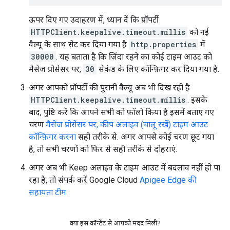
ऊपर दिए गए उदाहरण में, ध्यान दें कि प्रॉपर्टी
HTTPClient.keepalive.timeout.millis
को नई
वैल्यू के साथ सेट कर दिया गया है
http.properties
में
30000
. यह बताता है कि ज़िंदा रहने का कोई टाइम आउट को
मैसेज प्रोसेसर पर,
30
सेकंड के लिए कॉन्फ़िगर कर दिया गया है.
अगर आपको प्रॉपर्टी की पुरानी वैल्यू अब भी दिख रही है
HTTPClient.keepalive.timeout.millis
. इसके
बाद, पुष्टि करें कि आपने सभी को फ़ॉलो किया है इसमें बताए गए
चरण
मैसेज प्रोसेसर पर, कीप अलाइव (चालू रखें) टाइम आउट
कॉन्फ़िगर करना
सही तरीके से. अगर आपसे कोई चरण छूट गया
है, तो सभी चरणों को फिर से सही तरीके से दोहराएं.
अगर अब भी Keep अलाइव के टाइम आउट में बदलाव नहीं हो पा
रहा है, तो संपर्क करें Google Cloud
Apigee Edge की
सहायता टीम
.
क्या इस कॉन्टेंट से आपको मदद मिली?