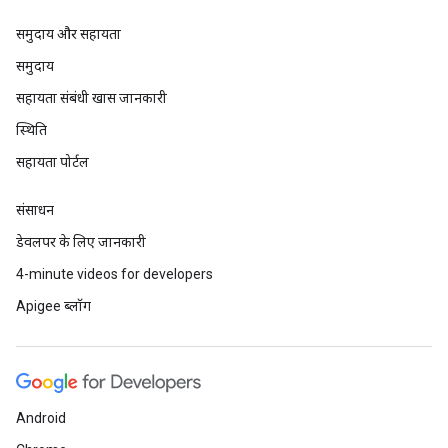
समुदाय और सहायता
समुदाय
सहायता संबंधी खास जानकारी
स्थिति
सहायता पोर्टल
संसाधन
डेवलपर के लिए जानकारी
4-minute videos for developers
Apigee ब्लॉग
Android