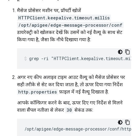
मैसेज प्रोसेसर मशीन पर, प्रॉपर्टी खोजें
HTTPClient.keepalive.timeout.millis
/opt/apigee/edge-message-processor/conf
डायरेक्ट्री को खोलकर देखें कि उसमें को नई वैल्यू के साथ सेट
किया गया है, जैसा कि नीचे दिखाया गया है:
अगर नए कीप अलाइव टाइम आउट वैल्यू को मैसेज प्रोसेसर पर
सही तरीके से सेट कर दिया जाता है, तो ऊपर दिया गया निर्देश
http.properties
फ़ाइल में नई वैल्यू दिखाता है.
आपके कॉन्फ़िगर करने के बाद, ऊपर दिए गए निर्देश से मिलने
वाला सैंपल नतीजा से लेकर
30
सेकंड तक:
/opt/apigee/edge-message-processor/conf/http.