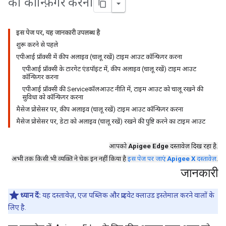
को कॉन्फ़िगर करना
इस पेज पर, यह जानकारी उपलब्ध है
शुरू करने से पहले
एपीआई प्रॉक्सी में कीप अलाइव (चालू रखें) टाइम आउट कॉन्फ़िगर करना
एपीआई प्रॉक्सी के टारगेट एंडपॉइंट में, कीप अलाइव (चालू रखें) टाइम आउट
कॉन्फ़िगर करना
एपीआई प्रॉक्सी की Serviceकॉलआउट नीति में, टाइम आउट को चालू रखने की
सुविधा को कॉन्फ़िगर करना
मैसेज प्रोसेसर पर, कीप अलाइव (चालू रखें) टाइम आउट कॉन्फ़िगर करना
मैसेज प्रोसेसर पर, डेटा को अलाइव (चालू रखें) रखने की पुष्टि करने का टाइम आउट
आपको
Apigee Edge
दस्तावेज़ दिख रहा है.
अभी तक किसी भी व्यक्ति ने चेक इन नहीं किया है
इस पेज पर जाएं
Apigee X
दस्तावेज़
.
जानकारी
ध्यान दें:
यह दस्तावेज़, एज पब्लिक और प्राइवेट क्लाउड इस्तेमाल करने वालों के
लिए है.