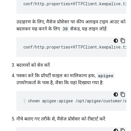
conf/http.properties+HTTPClient.keepalive.tim
उदाहरण के लिए, मैसेज प्रोसेसर पर कीप अलाइव टाइम आउट को
बदलकर यह करने के लिए
30
सेकंड, यह लाइन जोड़ें:
conf/http.properties+HTTPClient.keepalive.tim
बदलावों को सेव करें.
पक्का करें कि प्रॉपर्टी फ़ाइल का मालिकाना हक,
apigee
उपयोगकर्ता के पास है, जैसा कि यहां दिखाया गया है:
नीचे बताए गए तरीके से, मैसेज प्रोसेसर को रीस्टार्ट करें: