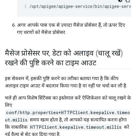
अगर आपके पास एक से ज़्यादा मैसेज प्रोसेसर हैं, तो ऊपर दिए
गए चरणों को मैसेज प्रोसेसर.
मैसेज प्रोसेसर पर
,
डेटा को अलाइव (चालू रखें)
रखने की पुष्टि करने का टाइम आउट
इस सेक्शन में, इसकी पुष्टि करने का तरीका बताया गया है कि कीप
अलाइव टाइम आउट में बदलाव किया गया है या नहीं पर चर्चा कर ली है.
भले ही आप विशेष सिंटैक्स का इस्तेमाल करें ऐप्लिकेशन को चालू रखने के
लिए
conf/http.properties+HTTPClient.keepalive.timeo
ut.millis
समय खत्म होता है, तो आपको यह सत्यापित करना होगा
कि वास्तविक
HTTPClient.keepalive.timeout.millis
को
नई वैल्यू से सेट कर दिया गया है.