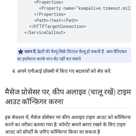
    <Properties>

      <Property name="keepalive.timeout.millis
    </Properties>

    <Path>/test</Path>

  </HTTPTargetConnection>

</ServiceCallout>
ध्यान दें:
प्रॉपर्टी की वैल्यू सिर्फ़ लिटरल वैल्यू हो सकती हैं. आप वैरिएबल
का इस्तेमाल करके मान सेट नहीं कर सकते.
अपने एपीआई प्रॉक्सी में किए गए बदलावों को सेव करें.
मैसेज प्रोसेसर पर
,
कीप अलाइव (चालू रखें) टाइम
आउट कॉन्फ़िगर करना
इस सेक्शन में, मैसेज प्रोसेसर पर कीप अलाइव टाइम आउट को कॉन्फ़िगर
करने का तरीका बताया गया है. कॉन्टेंट बनाने बनाए रखने के लिए टाइम
आउट को प्रॉपर्टी के ज़रिए कॉन्फ़िगर किया जा सकता है