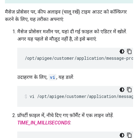
मैसेज प्रोसेसर पर, कीप अलाइव (चालू रखें) टाइम आउट को कॉन्फ़िगर
करने के लिए, यह तरीका अपनाएं:
मैसेज प्रोसेसर मशीन पर, यहां दी गई फ़ाइल को एडिटर में खोलें.
अगर यह पहले से मौजूद नहीं है, तो इसे बनाएं.
/opt/apigee/customer/application/message-proc
उदाहरण के लिए,
vi
, यह डालें:
प्रॉपर्टी फ़ाइल में, नीचे दिए गए फ़ॉर्मैट में एक लाइन जोड़ें.
TIME_IN_MILLISECONDS
: