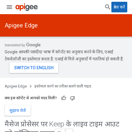
प्रवेश करें
Apigee Edge
Google आपकी पसंदीदा भाषा में कॉन्टेंट का अनुवाद करने के लिए, एआई
टेक्नोलॉजी का इस्तेमाल करता है. एआई से मिले अनुवादों में गलतियां हो सकती हैं.
Apigee Edge
इस्तेमाल करने का तरीका बताने वाली गाइड
क्या इस कॉन्टेंट से आपको मदद मिली?
सुझाव भेजें
मैसेज प्रोसेसर पर Keep के लाइव टाइम आउट