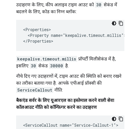
उदाहरण के लिए, कीप अलाइव टाइम आउट को
30
सेकंड में
बदलने के लिए, कोड का निम्न ब्लॉक:
<Properties>

  <Property name="keepalive.timeout.millis">30
</Properties>
keepalive.timeout.millis
प्रॉपर्टी मिलीसेकंड में है,
इसलिए
30
सेकंड
30000
है.
नीचे दिए गए उदाहरणों में, टाइम आउट की स्थिति को बनाए रखने
का तरीका बताया गया है. आपके एपीआई प्रॉक्सी की
ServiceCallout
नीति:
बैकएंड सर्वर के लिए यूआरएल का इस्तेमाल करने वाली सेवा
कॉलआउट नीति को कॉन्फ़िगर करने का उदाहरण
<ServiceCallout name="Service-Callout-1">
