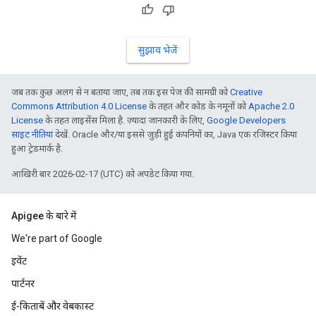
सुझाव भेजें
जब तक कुछ अलग से न बताया जाए, तब तक इस पेज की सामग्री को
Creative
Commons Attribution 4.0 License
के तहत और कोड के नमूनों को
Apache 2.0
License
के तहत लाइसेंस मिला है. ज़्यादा जानकारी के लिए,
Google Developers
साइट नीतियां
देखें. Oracle और/या इससे जुड़ी हुई कंपनियों का, Java एक रजिस्टर किया
हुआ ट्रेडमार्क है.
आखिरी बार 2026-02-17 (UTC) को अपडेट किया गया.
Apigee के बारे में
We're part of Google
इवेंट
पार्टनर
ई-किताबें और वेबकास्ट