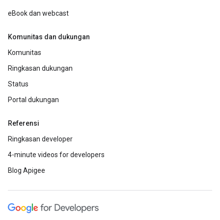
eBook dan webcast
Komunitas dan dukungan
Komunitas
Ringkasan dukungan
Status
Portal dukungan
Referensi
Ringkasan developer
4-minute videos for developers
Blog Apigee