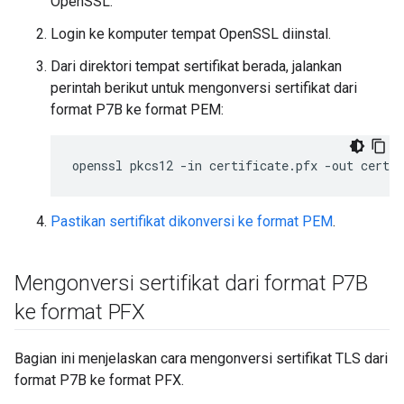
OpenSSL.
Login ke komputer tempat OpenSSL diinstal.
Dari direktori tempat sertifikat berada, jalankan
perintah berikut untuk mengonversi sertifikat dari
format P7B ke format PEM:
openssl pkcs12 -in certificate.pfx -out certi
Pastikan sertifikat dikonversi ke format PEM
.
Mengonversi sertifikat dari format P7B
ke format PFX
Bagian ini menjelaskan cara mengonversi sertifikat TLS dari
format P7B ke format PFX.