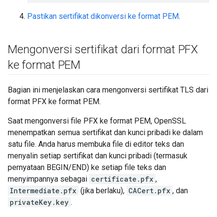
Pastikan sertifikat dikonversi ke format PEM
.
Mengonversi sertifikat dari format PFX
ke format PEM
Bagian ini menjelaskan cara mengonversi sertifikat TLS dari
format PFX ke format PEM.
Saat mengonversi file PFX ke format PEM, OpenSSL
menempatkan semua sertifikat dan kunci pribadi ke dalam
satu file. Anda harus membuka file di editor teks dan
menyalin setiap sertifikat dan kunci pribadi (termasuk
pernyataan BEGIN/END) ke setiap file teks dan
menyimpannya sebagai
certificate.pfx
,
Intermediate.pfx
(jika berlaku),
CACert.pfx
, dan
privateKey.key
.