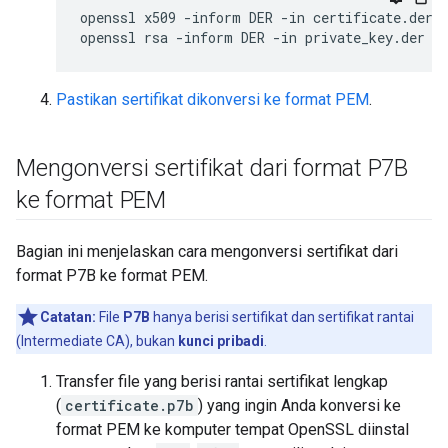
openssl x509 -inform DER -in certificate.der -
openssl rsa -inform DER -in private_key.der -
Pastikan sertifikat dikonversi ke format PEM
.
Mengonversi sertifikat dari format P7B
ke format PEM
Bagian ini menjelaskan cara mengonversi sertifikat dari
format P7B ke format PEM.
Catatan:
File
P7B
hanya berisi sertifikat dan sertifikat rantai
(Intermediate CA), bukan
kunci pribadi
.
Transfer file yang berisi rantai sertifikat lengkap
(
certificate.p7b
) yang ingin Anda konversi ke
format PEM ke komputer tempat OpenSSL diinstal