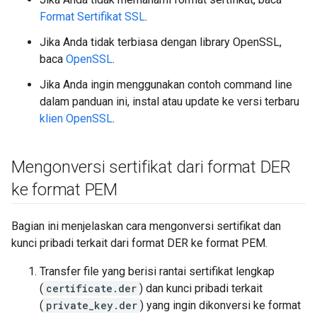
Format Sertifikat SSL
.
Jika Anda tidak terbiasa dengan library OpenSSL,
baca
OpenSSL
.
Jika Anda ingin menggunakan contoh command line
dalam panduan ini, instal atau update ke versi terbaru
klien OpenSSL
.
Mengonversi sertifikat dari format DER
ke format PEM
Bagian ini menjelaskan cara mengonversi sertifikat dan
kunci pribadi terkait dari format DER ke format PEM.
Transfer file yang berisi rantai sertifikat lengkap
(
certificate.der
) dan kunci pribadi terkait
(
private_key.der
) yang ingin dikonversi ke format