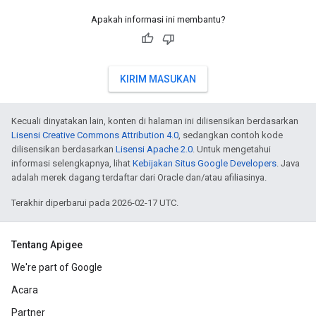
Apakah informasi ini membantu?
KIRIM MASUKAN
Kecuali dinyatakan lain, konten di halaman ini dilisensikan berdasarkan
Lisensi Creative Commons Attribution 4.0
, sedangkan contoh kode
dilisensikan berdasarkan
Lisensi Apache 2.0
. Untuk mengetahui
informasi selengkapnya, lihat
Kebijakan Situs Google Developers
. Java
adalah merek dagang terdaftar dari Oracle dan/atau afiliasinya.
Terakhir diperbarui pada 2026-02-17 UTC.
Tentang Apigee
We're part of Google
Acara
Partner