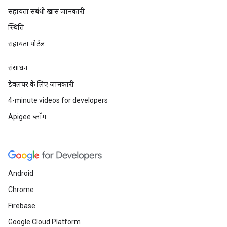
सहायता संबंधी खास जानकारी
स्थिति
सहायता पोर्टल
संसाधन
डेवलपर के लिए जानकारी
4-minute videos for developers
Apigee ब्लॉग
Android
Chrome
Firebase
Google Cloud Platform