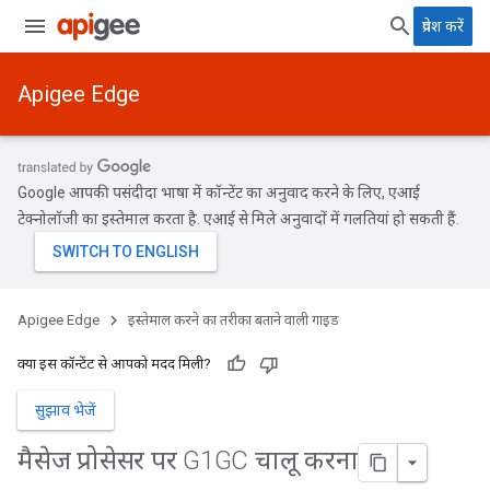
प्रवेश करें
Apigee Edge
Google आपकी पसंदीदा भाषा में कॉन्टेंट का अनुवाद करने के लिए, एआई
टेक्नोलॉजी का इस्तेमाल करता है. एआई से मिले अनुवादों में गलतियां हो सकती हैं.
Apigee Edge
इस्तेमाल करने का तरीका बताने वाली गाइड
क्या इस कॉन्टेंट से आपको मदद मिली?
सुझाव भेजें
मैसेज प्रोसेसर पर G1GC चालू करना