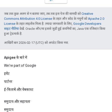
जब तक कुछ अलग से न बताया जाए, तब तक इस पेज की सामग्री को
Creative
Commons Attribution 4.0 License
के तहत और कोड के नमूनों को
Apache 2.0
License
के तहत लाइसेंस मिला है. ज़्यादा जानकारी के लिए,
Google Developers
साइट नीतियां
देखें. Oracle और/या इससे जुड़ी हुई कंपनियों का, Java एक रजिस्टर किया
हुआ ट्रेडमार्क है.
आखिरी बार 2026-02-17 (UTC) को अपडेट किया गया.
Apigee के बारे में
We're part of Google
इवेंट
पार्टनर
ई-किताबें और वेबकास्ट
समुदाय और सहायता
समुदाय