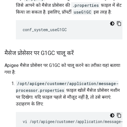
जिसे आपने को मैसेज प्रोसेसर की
.properties
फ़ाइल में सेट
किया जा सकता है. इसलिए, प्रॉपर्टी
useG1GC
इस तरह है:
conf_system_useG1GC
मैसेज प्रोसेसर पर G1GC चालू करें
Apigee मैसेज प्रोसेसर पर G1GC को चालू करने का तरीका यहां बताया
गया है:
/opt/apigee/customer/application/message-
processor.properties
फ़ाइल खोलें मैसेज प्रोसेसर मशीन
पर दिखेगा. यदि फ़ाइल पहले से मौजूद नहीं है, तो उसे बनाएं.
उदाहरण के लिए:
vi /opt/apigee/customer/application/message-p