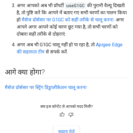
अगर आपको अब भी प्रॉपर्टी
useG1GC
की पुरानी वैल्यू दिखती
है, तो पुष्टि करें कि आपने में बताए गए सभी चरणों का पालन किया
हो
मैसेज प्रोसेसर पर G1GC को सही तरीके से चालू करना
. अगर
आपने अगर आपने कोई चरण छूट गया है, तो सभी चरणों को
दोबारा सही तरीके से दोहराएं.
अगर अब भी G1GC चालू नहीं हो पा रहा है, तो
Apigee Edge
की सहायता टीम
से संपर्क करें.
आगे क्या होगा?
मैसेज प्रोसेसर पर स्ट्रिंग डिडुप्लीकेशन चालू करना
क्या इस कॉन्टेंट से आपको मदद मिली?
सुझाव भेजें