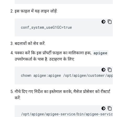
इस फ़ाइल में यह लाइन जोड़ें:
conf_system_useG1GC=true
बदलावों को सेव करें.
पक्का करें कि इस प्रॉपर्टी फ़ाइल का मालिकाना हक,
apigee
उपयोगकर्ता के पास है. उदाहरण के लिए:
chown apigee:apigee /opt/apigee/customer/appl
नीचे दिए गए निर्देश का इस्तेमाल करके, मैसेज प्रोसेसर को रीस्टार्ट
करें:
/opt/apigee/apigee-service/bin/apigee-service