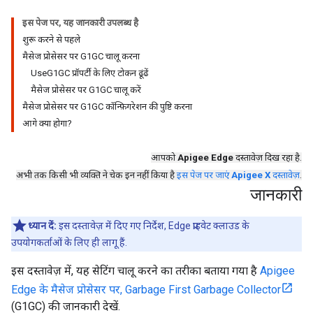
इस पेज पर, यह जानकारी उपलब्ध है
शुरू करने से पहले
मैसेज प्रोसेसर पर G1GC चालू करना
UseG1GC प्रॉपर्टी के लिए टोकन ढूंढें
मैसेज प्रोसेसर पर G1GC चालू करें
मैसेज प्रोसेसर पर G1GC कॉन्फ़िगरेशन की पुष्टि करना
आगे क्या होगा?
आपको
Apigee Edge
दस्तावेज़ दिख रहा है.
अभी तक किसी भी व्यक्ति ने चेक इन नहीं किया है
इस पेज पर जाएं
Apigee X
दस्तावेज़
.
जानकारी
ध्यान दें:
इस दस्तावेज़ में दिए गए निर्देश, Edge प्राइवेट क्लाउड के
उपयोगकर्ताओं के लिए ही लागू हैं.
इस दस्तावेज़ में, यह सेटिंग चालू करने का तरीका बताया गया है
Apigee
Edge के मैसेज प्रोसेसर पर, Garbage First Garbage Collector
(G1GC) की जानकारी देखें.