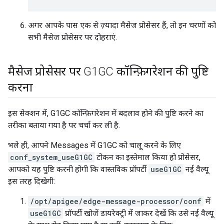
अगर आपके पास एक से ज़्यादा मैसेज प्रोसेसर हैं, तो इन चरणों को
सभी मैसेज प्रोसेसर पर दोहराएं.
मैसेज प्रोसेसर पर G1GC कॉन्फ़िगरेशन की पुष्टि
करना
इस सेक्शन में, G1GC कॉन्फ़िगरेशन में बदलाव होने की पुष्टि करने का
तरीका बताया गया है पर चर्चा कर ली है.
भले ही, आपने Messages में G1GC को चालू करने के लिए
conf_system_useG1GC
टोकन का इस्तेमाल किया हो प्रोसेसर,
आपको यह पुष्टि करनी होगी कि वास्तविक प्रॉपर्टी
useG1GC
नई वैल्यू
इस तरह दिखेगी:
/opt/apigee/edge-message-processor/conf
में
useG1GC
प्रॉपर्टी खोजें डायरेक्ट्री में जाकर देखें कि उसे नई वैल्यू