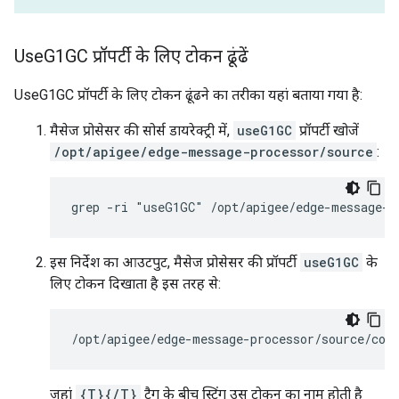
Use
G1GC प्रॉपर्टी के लिए टोकन ढूंढें
UseG1GC प्रॉपर्टी के लिए टोकन ढूंढने का तरीका यहां बताया गया है:
मैसेज प्रोसेसर की सोर्स डायरेक्ट्री में,
useG1GC
प्रॉपर्टी खोजें
/opt/apigee/edge-message-processor/source
:
grep -ri "useG1GC" /opt/apigee/edge-message-p
इस निर्देश का आउटपुट, मैसेज प्रोसेसर की प्रॉपर्टी
useG1GC
के
लिए टोकन दिखाता है इस तरह से:
/opt/apigee/edge-message-processor/source/con
जहां
{T}{/T}
टैग के बीच स्ट्रिंग उस टोकन का नाम होती है