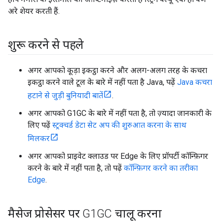
अरे शेयर करती हैं.
शुरू करने से पहले
अगर आपको कूड़ा इकट्ठा करने और अलग-अलग तरह के कचरा
इकट्ठा करने वाले टूल के बारे में नहीं पता है Java, पढ़ें
Java कचरा
हटाने से जुड़ी बुनियादी बातें
.
अगर आपको G1GC के बारे में नहीं पता है, तो ज़्यादा जानकारी के
लिए पढ़ें
स्ट्रक्चर्ड डेटा सेट अप की शुरुआत करना के साथ
मिलकर
अगर आपको प्राइवेट क्लाउड पर Edge के लिए प्रॉपर्टी कॉन्फ़िगर
करने के बारे में नहीं पता है, तो पढ़ें
कॉन्फ़िगर करने का तरीका
Edge
.
मैसेज प्रोसेसर पर G1GC चालू करना