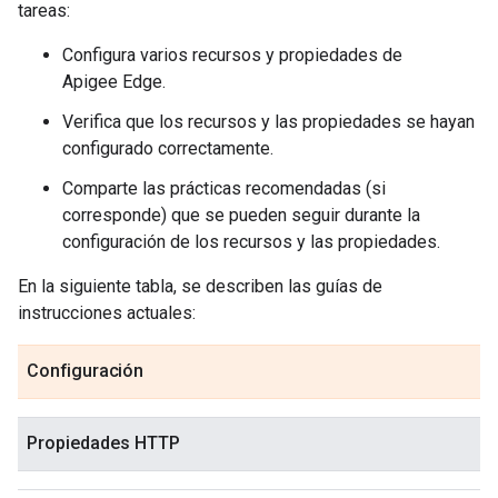
tareas:
Configura varios recursos y propiedades de
Apigee Edge.
Verifica que los recursos y las propiedades se hayan
configurado correctamente.
Comparte las prácticas recomendadas (si
corresponde) que se pueden seguir durante la
configuración de los recursos y las propiedades.
En la siguiente tabla, se describen las guías de
instrucciones actuales:
Configuración
Propiedades HTTP