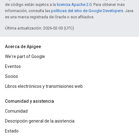
de código están sujetos a la
licencia Apache 2.0
. Para obtener más
información, consulta las
políticas del sitio de Google Developers
. Java
es una marca registrada de Oracle o sus afiliados.
Última actualización: 2026-02-03 (UTC)
Acerca de Apigee
We're part of Google
Eventos
Socios
Libros electrónicos y transmisiones web
Comunidad y asistencia
Comunidad
Descripción general de la asistencia
Estado