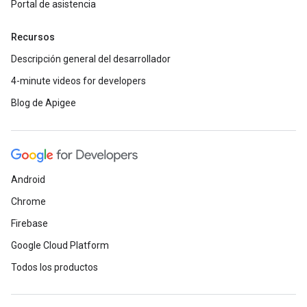
Portal de asistencia
Recursos
Descripción general del desarrollador
4-minute videos for developers
Blog de Apigee
Android
Chrome
Firebase
Google Cloud Platform
Todos los productos