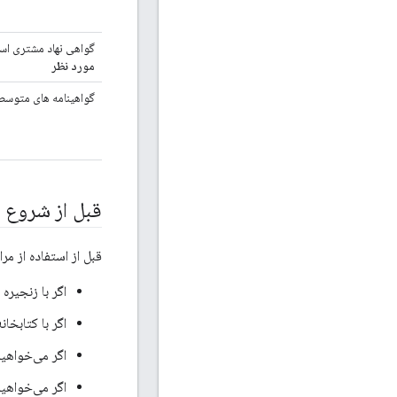
گواهی نهاد مشتری اس
مورد نظر
گواهینامه های متوسط 
قبل از شروع
قبل از استفاده از م
اگر با زنجیره
اگر با کتابخانه OpenSSL آشنایی ندا
اگر می‌خواهید
اگر می‌خواهید