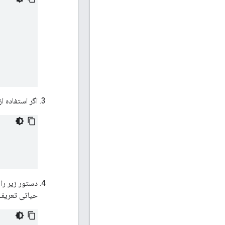
اگر استفاده ا
دستور زیر را
حیاتی تعریف 