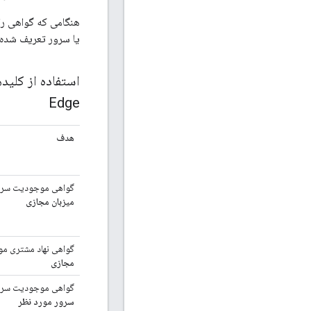
هنگامی که گواهی را 
یا سرور تعریف شده است که بدو
Edge
هدف
گواهی موجودیت سرور
میزبان مجازی
گواهی نهاد مشتری مو
مجازی
گواهی موجودیت سرور
سرور مورد نظر