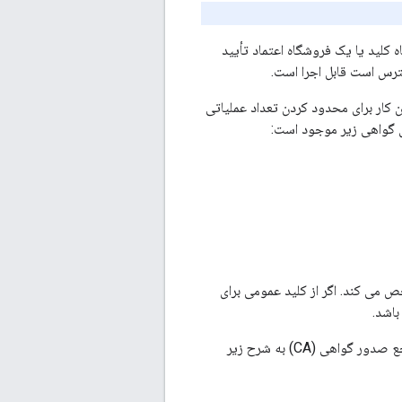
کلید یا یک فروشگاه اعتماد تأیید
لاً این کار برای محدود کردن تعداد عملیاتی
ی گواهی زیر موجود است:
ص می کند. اگر از کلید عمومی برای
اشد.
پسوندهای مختلف استفاده از کلید موجود برای یک گواهی TLS ایجاد شده با استفاده از فرآیند مرجع صدور گواهی (CA) به شرح زیر