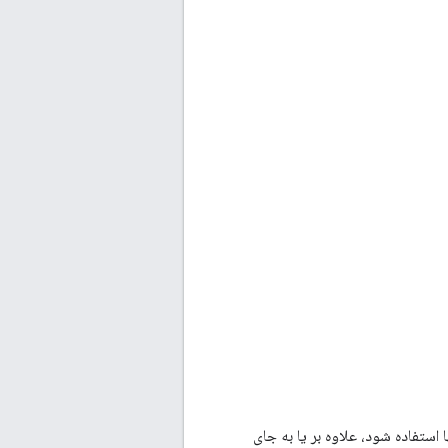
استفاده شود، علاوه بر یا به جای