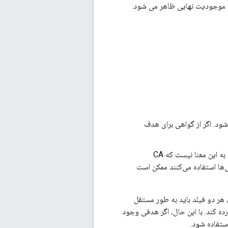
ای موجودیت نهایی ظاهر می شود.
د. اگر از گواهی برای هدف
باشد، نشان می دهد که هدف یا اهداف کلید اطلاعاتی است و به این معنا نیست که CA
‌ها استفاده می‌کنند ممکن است
، هر دو فیلد باید به طور مستقل
رده کند. با این حال، اگر هدفی وجود
استفاده شود.