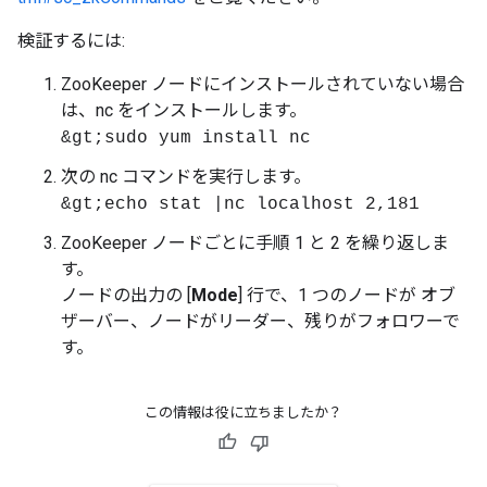
検証するには:
ZooKeeper ノードにインストールされていない場合
は、nc をインストールします。
&gt;sudo yum install nc
次の nc コマンドを実行します。
&gt;echo stat |nc localhost 2,181
ZooKeeper ノードごとに手順 1 と 2 を繰り返しま
す。
ノードの出力の [
Mode
] 行で、1 つのノードが オブ
ザーバー、ノードがリーダー、残りがフォロワーで
す。
この情報は役に立ちましたか？