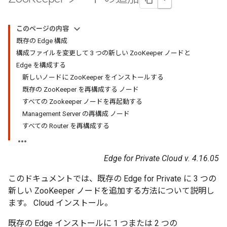
このページの内容
既存の Edge 構成
構成ファイルを変更して 3 つの新しい ZooKeeper ノードと
Edge を構成する
新しいノードに ZooKeeper をインストールする
既存の ZooKeeper を再構成する ノード
すべての Zookeeper ノードを再起動する
Management Server の再構成 ノード
すべての Router を再構成する
Edge for Private Cloud v. 4.16.05
このドキュメントでは、既存の Edge for Private に 3 つの
新しい ZooKeeper ノードを追加する方法について説明し
ます。 Cloud インストール。
既存の Edge インストールに 1 つまたは 2 つの