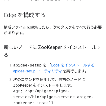
Edge を構成する
構成ファイルを編集したら、次のタスクをすべて行う必要
があります。
新しいノードに Zoo
Keeper をインストールす
る
を 「
Edge をインストールする
apigee-setup
apigee-setup ユーティリティ
を実行します。
次のコマンドを使用して、最初のノードに
ZooKeeper をインストールします。
&gt; /opt/apigee/apigee-
service/bin/apigee-service apigee-
zookeeper install