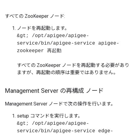
すべての ZooKeeper ノード:
ノードを再起動します。
&gt; /opt/apigee/apigee-
service/bin/apigee-service apigee-
zookeeper 再起動
すべての ZooKeeper ノードを再起動する必要があり
ますが、再起動の順序は重要ではありません。
Management Server の再構成 ノード
Management Server ノードで次の操作を行います。
setup コマンドを実行します。
&gt; /opt/apigee/apigee-
service/bin/apigee-service edge-