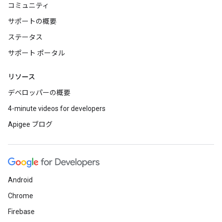
コミュニティ
サポートの概要
ステータス
サポート ポータル
リソース
デベロッパーの概要
4-minute videos for developers
Apigee ブログ
Android
Chrome
Firebase