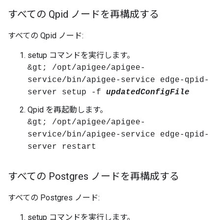
すべての Qpid ノードを再構成する
すべての Qpid ノード:
setup コマンドを実行します。
&gt; /opt/apigee/apigee-
service/bin/apigee-service edge-qpid-
server setup -f
updatedConfigFile
Qpid を再起動します。
&gt; /opt/apigee/apigee-
service/bin/apigee-service edge-qpid-
server restart
すべての Postgres ノードを再構成する
すべての Postgres ノード:
setup コマンドを実行します。