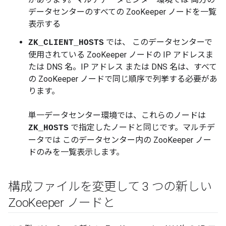
データセンターのすべての ZooKeeper ノードを一覧
表示する
では、 このデータセンターで
ZK_CLIENT_HOSTS
使用されている ZooKeeper ノードの IP アドレスま
たは DNS 名。IP アドレス または DNS 名は、すべて
の ZooKeeper ノードで同じ順序で列挙する必要があ
ります。
単一データセンター環境では、これらのノードは
で指定したノードと同じです。マルチデ
ZK_HOSTS
ータでは このデータセンター内の ZooKeeper ノー
ドのみを一覧表示します。
構成ファイルを変更して 3 つの新しい
Zoo
Keeper ノードと