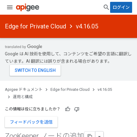
ログイン
Edge for Private Cloud
v4.16.05
Google は AI 技術を使用して、コンテンツをご希望の言語に翻訳し
ています。AI 翻訳には誤りが含まれる場合があります。
Apigee ドキュメント
Edge for Private Cloud
v4.16.05
運用と構成
この情報は役に立ちましたか？
フィードバックを送信
Zoo
Keeper ノードの追加