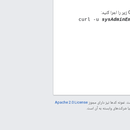
sysAdminE
. نمونه کدها نیز دارای مجوز
Apache 2.0 License