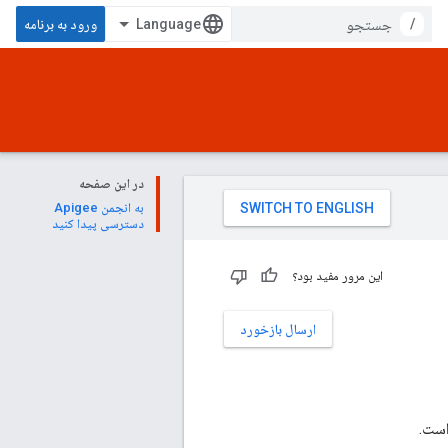
/
ورود به برنامه
در این صفحه
به انجمن Apigee
دسترسی پیدا کنید
این مرور مفید بود؟
ارسال بازخورد