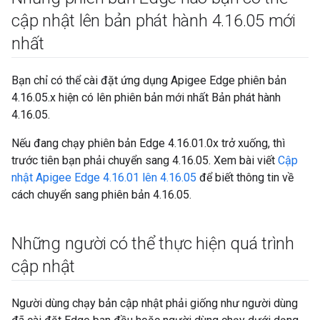
cập nhật lên bản phát hành 4
.
16
.
05 mới
nhất
Bạn chỉ có thể cài đặt ứng dụng Apigee Edge phiên bản
4.16.05.x hiện có lên phiên bản mới nhất Bản phát hành
4.16.05.
Nếu đang chạy phiên bản Edge 4.16.01.0x trở xuống, thì
trước tiên bạn phải chuyển sang 4.16.05. Xem bài viết
Cập
nhật Apigee Edge 4.16.01 lên 4.16.05
để biết thông tin về
cách chuyển sang phiên bản 4.16.05.
Những người có thể thực hiện quá trình
cập nhật
Người dùng chạy bản cập nhật phải giống như người dùng