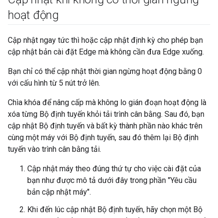
hoạt động
Cập nhật ngay tức thì hoặc cập nhật định kỳ cho phép bạn
cập nhật bản cài đặt Edge mà không cần đưa Edge xuống.
Bạn chỉ có thể cập nhật thời gian ngừng hoạt động bằng 0
với cấu hình từ 5 nút trở lên.
Chìa khóa để nâng cấp mà không lo gián đoạn hoạt động là
xóa từng Bộ định tuyến khỏi tải trình cân bằng. Sau đó, bạn
cập nhật Bộ định tuyến và bất kỳ thành phần nào khác trên
cùng một máy với Bộ định tuyến, sau đó thêm lại Bộ định
tuyến vào trình cân bằng tải.
Cập nhật máy theo đúng thứ tự cho việc cài đặt của
bạn như được mô tả dưới đây trong phần "Yêu cầu
bản cập nhật máy".
Khi đến lúc cập nhật Bộ định tuyến, hãy chọn một Bộ