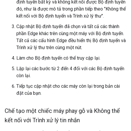
định tuyến bất kỳ và không kết nối được Bộ định tuyến
đó, như là được mô tả trong phần tiếp theo "Không thể
kết nối với Bộ định tuyến và Trình xử lý thư".
Cập nhật Bộ định tuyến đã chọn và tất cả các thành
phần Edge khác trên cùng một máy với Bộ định tuyến.
Tất cả các cấu hình Edge đều hiển thị Bộ định tuyến và
Trình xử lý thư trên cùng một nút.
Làm cho Bộ định tuyến có thể truy cập lại.
Lặp lại các bước từ 2 đến 4 đối với các Bộ định tuyến
còn lại.
Tiếp tục cập nhật cho các máy còn lại trong bản cài
đặt của bạn.
Chế tạo một chiếc máy phay gỗ và Không thể
kết nối với Trình xử lý tin nhắn