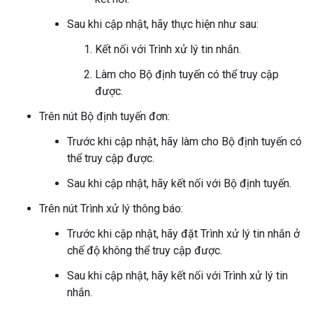
Sau khi cập nhật, hãy thực hiện như sau:
Kết nối với Trình xử lý tin nhắn.
Làm cho Bộ định tuyến có thể truy cập
được.
Trên nút Bộ định tuyến đơn:
Trước khi cập nhật, hãy làm cho Bộ định tuyến có
thể truy cập được.
Sau khi cập nhật, hãy kết nối với Bộ định tuyến.
Trên nút Trình xử lý thông báo:
Trước khi cập nhật, hãy đặt Trình xử lý tin nhắn ở
chế độ không thể truy cập được.
Sau khi cập nhật, hãy kết nối với Trình xử lý tin
nhắn.