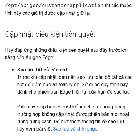
thì các thuộc
/opt/apigee/customer/application
tính này các giá trị được cập nhật giữ lại.
Cập nhật điều kiện tiên quyết
Hãy đáp ứng những điều kiện tiên quyết sau đây trước khi
nâng cấp Apigee Edge:
Sao lưu tất cả các nút
Trước khi cập nhật, bạn nên sao lưu toàn bộ tất cả các
nút để đảm bảo an toàn lý do. Sử dụng quy trình này
dành cho phiên bản Edge hiện tại của bạn để sao lưu.
Điều này giúp bạn có một kế hoạch dự phòng trong
trường hợp không cập nhật được phiên bản mới hoạt
động đúng cách. Để biết thêm thông tin về sao lưu,
hãy xem bài viết
Sao lưu và khôi phục
.