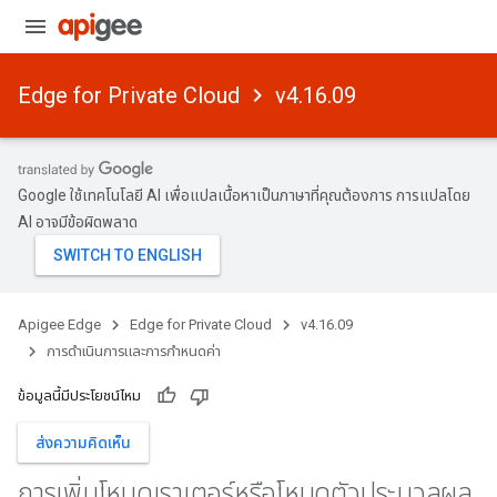
Edge for Private Cloud
v4.16.09
Google ใช้เทคโนโลยี AI เพื่อแปลเนื้อหาเป็นภาษาที่คุณต้องการ การแปลโดย
AI อาจมีข้อผิดพลาด
Apigee Edge
Edge for Private Cloud
v4.16.09
การดําเนินการและการกําหนดค่า
ข้อมูลนี้มีประโยชน์ไหม
ส่งความคิดเห็น
การเพิ่มโหนดเราเตอร์หรือโหนดตัวประมวลผล