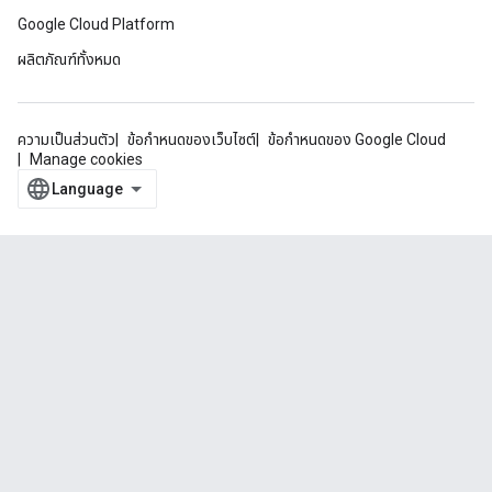
Google Cloud Platform
ผลิตภัณฑ์ทั้งหมด
ความเป็นส่วนตัว
ข้อกำหนดของเว็บไซต์
ข้อกำหนดของ Google Cloud
Manage cookies