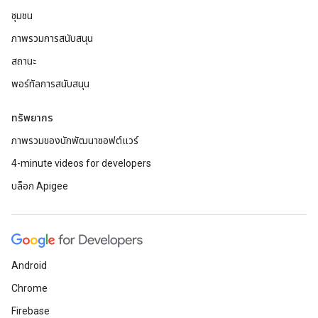
ชุมชน
ภาพรวมการสนับสนุน
สถานะ
พอร์ทัลการสนับสนุน
ทรัพยากร
ภาพรวมของนักพัฒนาซอฟต์แวร์
4-minute videos for developers
บล็อก Apigee
Android
Chrome
Firebase