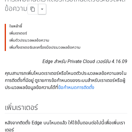
ข้อความ
ในหน้านี้
เพิ่มเราเตอร์
เพิ่มตัวประมวลผลข้อความ
เพิ่มทั้งเราเตอร์และเครื่องมือประมวลผลข้อความ
Edge สำหรับ Private Cloud เวอร์ชัน 4.16.09
คุณสามารถเพิ่มโหนดเราเตอร์หรือโหนดตัวประมวลผลข้อความลงใน
การติดตั้งที่มีอยู่ ดูรายการข้อกำหนดของระบบสำหรับเราเตอร์หรือผู้
ประมวลผลข้อมูลข้อความได้ที่
ข้อกำหนดการติดตั้ง
เพิ่มเราเตอร์
หลังจากติดตั้ง Edge บนโหนดแล้ว ให้ใช้ขั้นตอนต่อไปนี้เพื่อเพิ่มเรา
เตอร์