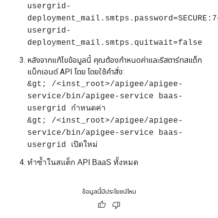
usergrid-
deployment_mail.smtps.password=SECURE:7
usergrid-
deployment_mail.smtps.quitwait=false
หลังจากแก้ไขข้อมูลนี้ คุณต้องกำหนดค่าและรีสตาร์ทสแต็ก
แบ็กเอนด์ API โดย โดยใช้คำสั่ง:
&gt; /<inst_root>/apigee/apigee-
service/bin/apigee-service baas-
usergrid กำหนดค่า
&gt; /<inst_root>/apigee/apigee-
service/bin/apigee-service baas-
usergrid เปิดใหม่
ทำซ้ำในสแต็ก API BaaS ทั้งหมด
ข้อมูลนี้มีประโยชน์ไหม