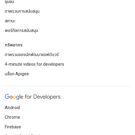
ชุมชน
ภาพรวมการสนับสนุน
สถานะ
พอร์ทัลการสนับสนุน
ทรัพยากร
ภาพรวมของนักพัฒนาซอฟต์แวร์
4-minute videos for developers
บล็อก Apigee
Android
Chrome
Firebase