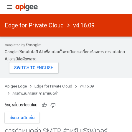
Edge for Private Cloud
v4.16.09
Google ใช้เทคโนโลยี AI เพื่อแปลเนื้อหาเป็นภาษาที่คุณต้องการ การแปลโดย
AI อาจมีข้อผิดพลาด
Apigee Edge
Edge for Private Cloud
v4.16.09
การดําเนินการและการกําหนดค่า
ข้อมูลนี้มีประโยชน์ไหม
ส่งความคิดเห็น
การกําหนดค่า SMTP สําหรับเซิร์ฟเวอร์