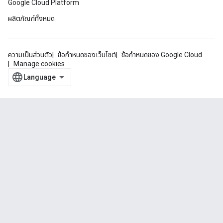
Google Cloud Platform
ผลิตภัณฑ์ทั้งหมด
ความเป็นส่วนตัว
ข้อกำหนดของเว็บไซต์
ข้อกำหนดของ Google Cloud
Manage cookies