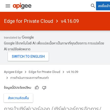
ลงชื่อเข้า
Edge for Private Cloud
v4.16.09
Google ใช้เทคโนโลยี AI เพื่อแปลเนื้อหาเป็นภาษาที่คุณต้องการ การแปลโดย
AI อาจมีข้อผิดพลาด
Apigee Edge
Edge for Private Cloud
v4.16.09
การดําเนินการและการกําหนดค่า
ข้อมูลนี้มีประโยชน์ไหม
ส่งความคิดเห็น
การนําเซิร์ฟเวอร์ออก (เซิร์ฟเวอร์การจัดการ
/