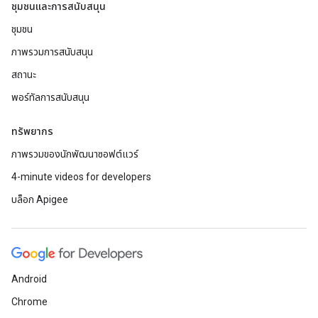
ชุมชนและการสนับสนุน
ชุมชน
ภาพรวมการสนับสนุน
สถานะ
พอร์ทัลการสนับสนุน
ทรัพยากร
ภาพรวมของนักพัฒนาซอฟต์แวร์
4-minute videos for developers
บล็อก Apigee
Android
Chrome