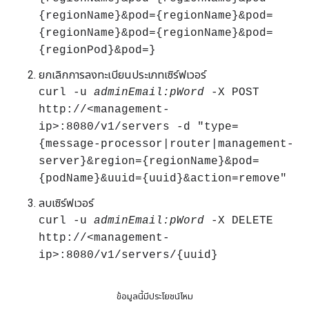
{regionName}&pod={regionName}&pod=
{regionName}&pod={regionName}&pod=
{regionPod}&pod=}
ยกเลิกการลงทะเบียนประเภทเซิร์ฟเวอร์
curl -u
adminEmail:pWord
-X POST
http://<management-
ip>:8080/v1/servers -d "type=
{message-processor|router|management-
server}&region={regionName}&pod=
{podName}&uuid={uuid}&action=remove"
ลบเซิร์ฟเวอร์
curl -u
adminEmail:pWord
-X DELETE
http://<management-
ip>:8080/v1/servers/{uuid}
ข้อมูลนี้มีประโยชน์ไหม