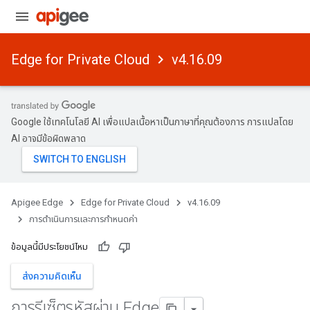
Edge for Private Cloud
v4.16.09
Google ใช้เทคโนโลยี AI เพื่อแปลเนื้อหาเป็นภาษาที่คุณต้องการ การแปลโดย
AI อาจมีข้อผิดพลาด
Apigee Edge
Edge for Private Cloud
v4.16.09
การดําเนินการและการกําหนดค่า
ข้อมูลนี้มีประโยชน์ไหม
ส่งความคิดเห็น
การรีเซ็ตรหัสผ่าน Edge