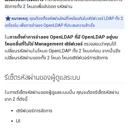
จัดการทั้ง 2 โหนดเพื่ออัปเดต รหัสผ่าน
หมายเหตุ:
คุณต้องตั้งรหัสผ่านใหม่ที่เหมือนกันในเซิร์ฟเวอร์ LDAP ทั้ง 2
เครื่องใน เพื่อการจำลอง OpenLDAP ที่ประสบความสำเร็จ
ใน
การตั้งค่าการจำลอง OpenLDAP ที่มี OpenLDAP อยู่บน
โหนดอื่นที่ไม่ใช่ Management เซิร์ฟเวอร์
ตรวจสอบว่าคุณได้
เปลี่ยนรหัสผ่านในโหนด OpenLDAP ทั้ง 2 โหนดก่อน จากนั้นจึง
เปลี่ยนรหัสผ่านของทั้ง 2 โหนด โหนดเซิร์ฟเวอร์การจัดการ
รีเซ็ตรหัสผ่านของผู้ดูแลระบบ
ในการรีเซ็ตรหัสผ่านของผู้ดูแลระบบนั้น คุณจะต้องรีเซ็ตรหัสผ่าน
จาก 2 ที่ดังนี้
เซิร์ฟเวอร์การจัดการ
UI