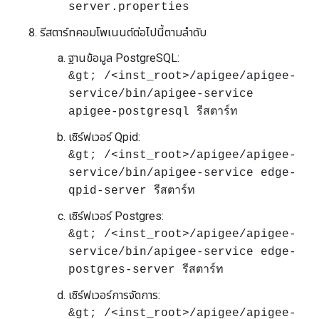
server.properties
รีสตาร์ทคอมโพเนนต์ต่อไปนี้ตามลำดับ
ฐานข้อมูล PostgreSQL:
&gt; /<inst_root>/apigee/apigee-
service/bin/apigee-service
apigee-postgresql รีสตาร์ท
เซิร์ฟเวอร์ Qpid:
&gt; /<inst_root>/apigee/apigee-
service/bin/apigee-service edge-
qpid-server รีสตาร์ท
เซิร์ฟเวอร์ Postgres:
&gt; /<inst_root>/apigee/apigee-
service/bin/apigee-service edge-
postgres-server รีสตาร์ท
เซิร์ฟเวอร์การจัดการ:
&gt; /<inst_root>/apigee/apigee-