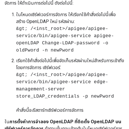
จัดการ ให้ดำเนินการต่อไปนี้ ดังต่อไปนี้:
ในโหนดเซิร์ฟเวอร์การจัดการ ให้เรียกใช้คำสั่งต่อไปนี้เพื่อ
สร้าง OpenLDAP ใหม่ รหัสผ่าน:
&gt; /<inst_root>/apigee/apigee-
service/bin/apigee-service apigee-
openLDAP Change-LDAP-password -o
oldPword -n newPword
เรียกใช้คำสั่งต่อไปนี้เพื่อจัดเก็บรหัสผ่านใหม่สำหรับการเข้าถึง
โดยการจัดการ เซิร์ฟเวอร์:
&gt; /<inst_root>/apigee/apigee-
service/bin/apigee-service edge-
management-server
store_LDAP_credentials -p newPword
คำสั่งนี้จะรีสตาร์ทเซิร์ฟเวอร์การจัดการ
ใน
การตั้งค่าการจำลอง OpenLDAP ที่ติดตั้ง OpenLDAP บน
เซิร์ฟเวอร์การจัดการ
ทำตามขั้นตอนข้างต้นในโหนดเซิร์ฟเวอร์การ