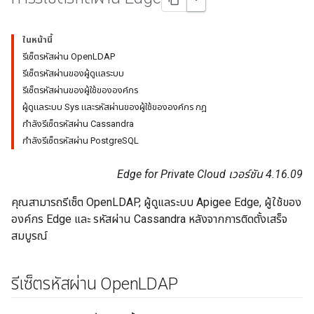
ในหน้านี้
รีเซ็ตรหัสผ่าน OpenLDAP
รีเซ็ตรหัสผ่านของผู้ดูแลระบบ
รีเซ็ตรหัสผ่านของผู้ใช้ขององค์กร
ผู้ดูแลระบบ Sys และรหัสผ่านของผู้ใช้ขององค์กร กฎ
กำลังรีเซ็ตรหัสผ่าน Cassandra
กำลังรีเซ็ตรหัสผ่าน PostgreSQL
Edge for Private Cloud เวอร์ชัน 4.16.09
คุณสามารถรีเซ็ต OpenLDAP, ผู้ดูแลระบบ Apigee Edge, ผู้ใช้ของ
องค์กร Edge และ รหัสผ่าน Cassandra หลังจากการติดตั้งเสร็จ
สมบูรณ์
รีเซ็ตรหัสผ่าน Open
LDAP