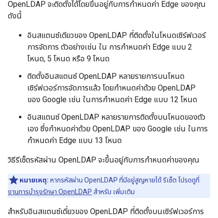
OpenLDAP จะติดตั้งได้โดยขึ้นอยู่กับการกำหนดค่า Edge ของคุณ
ดังนี้
อินสแตนซ์เดียวของ OpenLDAP ที่ติดตั้งในโหนดเซิร์ฟเวอร์
การจัดการ ตัวอย่างเช่น ใน การกำหนดค่า Edge แบบ 2
โหนด, 5 โหนด หรือ 9 โหนด
ติดตั้งอินสแตนซ์ OpenLDAP หลายรายการบนโหนด
เซิร์ฟเวอร์การจัดการแล้ว โดยกำหนดค่าด้วย OpenLDAP
ของ Google เช่น ในการกำหนดค่า Edge แบบ 12 โหนด
อินสแตนซ์ OpenLDAP หลายรายการติดตั้งบนโหนดของตัว
เอง ซึ่งกำหนดค่าด้วย OpenLDAP ของ Google เช่น ในการ
กำหนดค่า Edge แบบ 13 โหนด
วิธีรีเซ็ตรหัสผ่าน OpenLDAP จะขึ้นอยู่กับการกำหนดค่าของคุณ
หมายเหตุ:
หากรหัสผ่าน OpenLDAP ที่มีอยู่สูญหายได้ รีเซ็ต โปรดดูที่
งานการบำรุงรักษา OpenLDAP
สำหรับ เพิ่มเติม
สำหรับอินสแตนซ์เดี่ยวของ OpenLDAP ที่ติดตั้งบนเซิร์ฟเวอร์การ