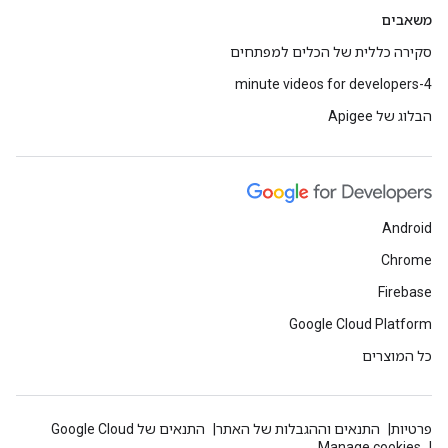
משאבים
סקירה כללית של הכלים למפתחים
4-minute videos for developers
הבלוג של Apigee
Android
Chrome
Firebase
Google Cloud Platform
כל המוצרים
פרטיות
התנאים וההגבלות של האתר
התנאים של Google Cloud
Manage cookies