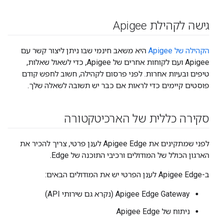
גישה לקהילת Apigee
הקהילה של Apigee
היא משאב חינמי שבו ניתן ליצור קשר עם
Apigee ועם לקוחות אחרים של Apigee, כדי לשאול שאלות,
טיפים ובעיות אחרות. לפני פרסום לקהילה, חשוב לחפש קודם
פוסטים קיימים כדי לראות אם כבר יש תשובה לשאלה שלך.
סקירה כללית של הארכיטקטורה
לפני שמתקינים את Apigee Edge לענן פרטי, צריך להכיר את
הארגון הכולל של המודולים ורכיבי התוכנה של Edge.
ב-Apigee Edge לענן הפרטי יש את המודולים הבאים:
Apigee Edge Gateway (נקרא גם שירותי API)
ניתוח של Apigee Edge