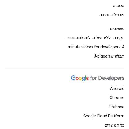
סטטוס
פורטל התמיכה
משאבים
סקירה כללית של הכלים למפתחים
4-minute videos for developers
הבלוג של Apigee
Android
Chrome
Firebase
Google Cloud Platform
כל המוצרים