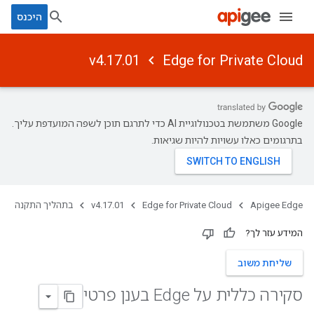
היכנס
v4.17.01
Edge for Private Cloud
‫Google משתמשת בטכנולוגיית AI כדי לתרגם תוכן לשפה המועדפת עליך.
בתרגומים כאלו עשויות להיות שגיאות.
Apigee Edge
Edge for Private Cloud
v4.17.01
בתהליך התקנה
המידע עזר לך?
שליחת משוב
סקירה כללית על Edge בענן פרטי