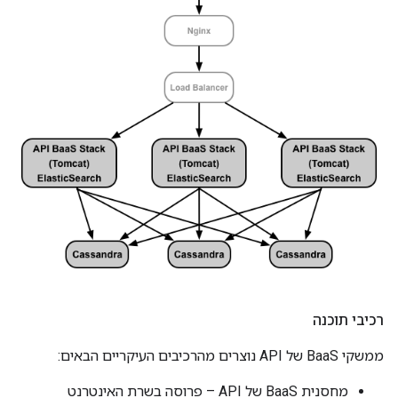
רכיבי תוכנה
ממשקי BaaS של API נוצרים מהרכיבים העיקריים הבאים:
מחסנית BaaS של API – פרוסה בשרת האינטרנט