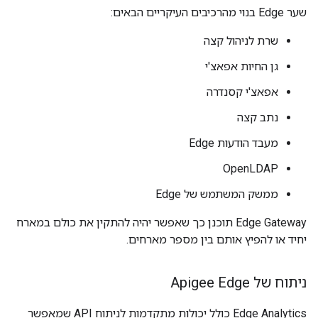
שער Edge בנוי מהרכיבים העיקריים הבאים:
שרת לניהול קצה
גן החיות אפאצ'י
אפאצ'י קסנדרה
נתב קצה
מעבד הודעות Edge
OpenLDAP
ממשק המשתמש של Edge
Edge Gateway תוכנן כך שאפשר יהיה להתקין את כולם במארח
יחיד או להפיץ אותם בין מספר מארחים.
ניתוח של Apigee Edge
Edge Analytics כולל יכולות מתקדמות לניתוח API שמאפשר