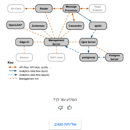
המידע עזר לך?
שליחת משוב