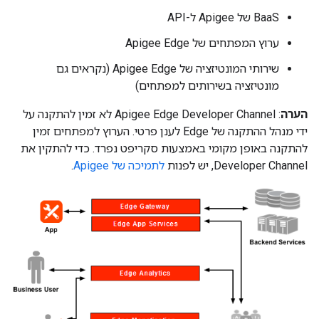
BaaS של Apigee ל-API
ערוץ המפתחים של Apigee Edge
שירותי המונטיזציה של Apigee Edge (נקראים גם
מונטיזציה בשירותים למפתחים)
הערה
: Apigee Edge Developer Channel לא זמין להתקנה על
ידי מנהל ההתקנה של Edge לענן פרטי. הערוץ למפתחים זמין
להתקנה באופן מקומי באמצעות סקריפט נפרד. כדי להתקין את
Developer Channel, יש לפנות
לתמיכה של Apigee
.