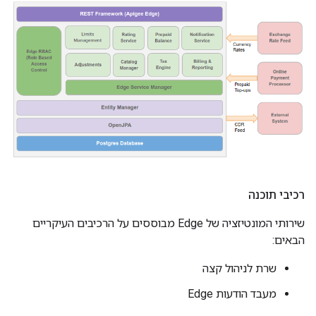
רכיבי תוכנה
שירותי המונטיזציה של Edge מבוססים על הרכיבים העיקריים
הבאים:
שרת לניהול קצה
מעבד הודעות Edge