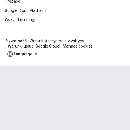
Firebase
Google Cloud Platform
Wszystkie usługi
Prywatność
Warunki korzystania z witryny
Warunki usługi Google Cloud
Manage cookies