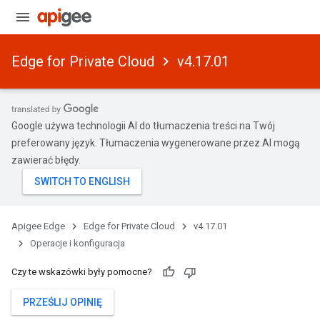
Edge for Private Cloud
v4.17.01
Google używa technologii AI do tłumaczenia treści na Twój
preferowany język. Tłumaczenia wygenerowane przez AI mogą
zawierać błędy.
Apigee Edge
Edge for Private Cloud
v4.17.01
Operacje i konfiguracja
Czy te wskazówki były pomocne?
PRZEŚLIJ OPINIĘ