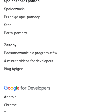
Społeczność i pomoc
Społeczność
Przegląd opcji pomocy
Stan
Portal pomocy
Zasoby
Podsumowanie dla programistów
4-minute videos for developers
Blog Apigee
Android
Chrome