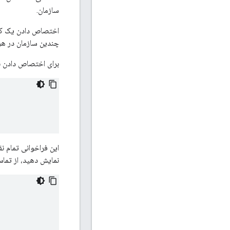
سازمان.
اختصاص دادن یک کارب
چندین سازمان در هر 
برای اختصاص دادن نق
این فراخوانی تمام ن
نمایش دهید، از تماس