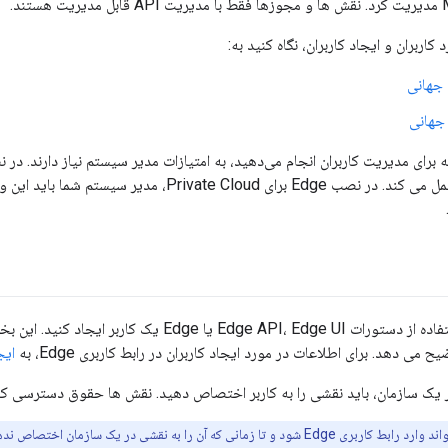
ند.
کاربران و ایجاد کاربران، نگاه کنید به:
ن جهانی
 جهانی
نقش مدیر سیستم عمل می کند. در نصب Edge برای te Cloud
ایج
ک سازمان، باید نقشی را به کاربر اختصاص دهید. نقش ها حقوق دسترسی کاربر را در Edge تعیی