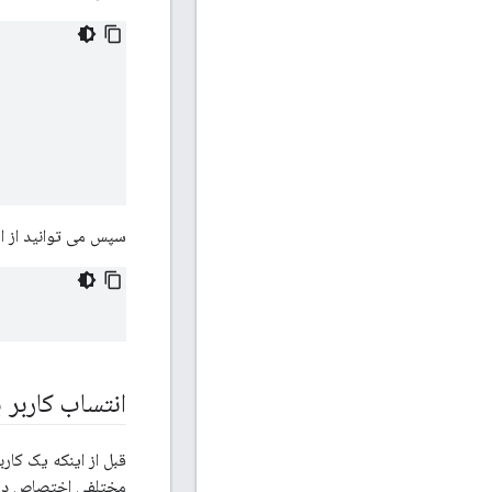
سپس می توانید از ای
انتساب کاربر 
قبل از اینکه یک کار
مختلفی اختصاص دهی