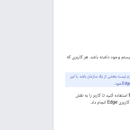
یستم وجود داشته باشد. هر کاربری که
م نیست بخشی از یک سازمان باشد. با این
 انجام داد.