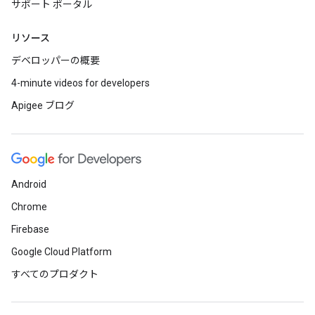
サポート ポータル
リソース
デベロッパーの概要
4-minute videos for developers
Apigee ブログ
Android
Chrome
Firebase
Google Cloud Platform
すべてのプロダクト