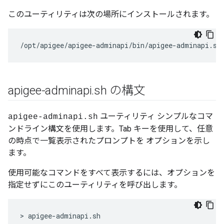
このユーティリティは次の場所にインストールされます。
/opt/apigee/apigee-adminapi/bin/apigee-adminapi.sh
apigee-adminapi
.
sh の構文
ユーティリティ シンプルなコマ
apigee-adminapi.sh
ンドライン構文を使用します。Tab キーを使用して、任意
の時点で一覧表示されたプロンプトを オプションを示し
ます。
使用可能なコマンドをすべて表示するには、オプションを
指定せずにこのユーティリティを呼び出します。
> apigee-adminapi.sh 