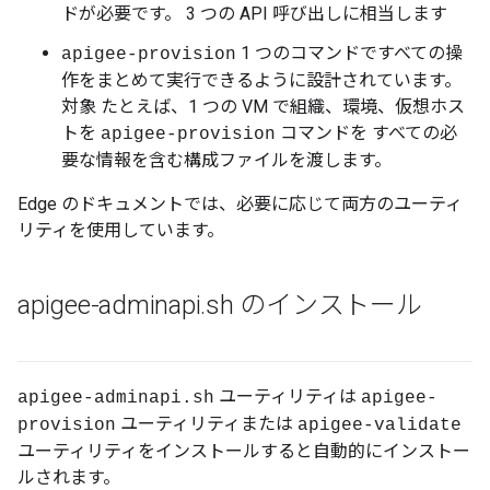
ドが必要です。 3 つの API 呼び出しに相当します
1 つのコマンドですべての操
apigee-provision
作をまとめて実行できるように設計されています。
対象 たとえば、1 つの VM で組織、環境、仮想ホス
トを
コマンドを すべての必
apigee-provision
要な情報を含む構成ファイルを渡します。
Edge のドキュメントでは、必要に応じて両方のユーティ
リティを使用しています。
apigee-adminapi
.
sh のインストール
ユーティリティは
apigee-adminapi.sh
apigee-
ユーティリティまたは
provision
apigee-validate
ユーティリティをインストールすると自動的にインストー
ルされます。