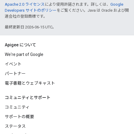
Apache 2.0 ライセンス
により使用許諾されます。詳しくは、
Google
Developers サイトのポリシー
をご覧ください。Java は Oracle および関
連会社の登録商標です。
最終更新日 2026-06-15 UTC。
Apigee について
We're part of Google
イベント
パートナー
電子書籍とウェブキャスト
コミュニティとサポート
コミュニティ
サポートの概要
ステータス