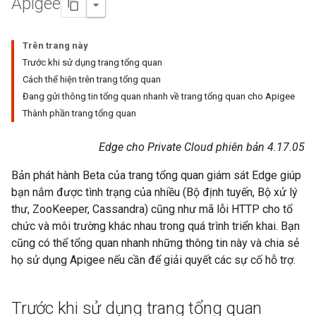
Apigee
Trên trang này
Trước khi sử dụng trang tổng quan
Cách thể hiện trên trang tổng quan
Đang gửi thông tin tổng quan nhanh về trang tổng quan cho Apigee
Thành phần trang tổng quan
Edge cho Private Cloud phiên bản 4.17.05
Bản phát hành Beta của trang tổng quan giám sát Edge giúp
bạn nắm được tình trạng của nhiều (Bộ định tuyến, Bộ xử lý
thư, ZooKeeper, Cassandra) cũng như mã lỗi HTTP cho tổ
chức và môi trường khác nhau trong quá trình triển khai. Bạn
cũng có thể tổng quan nhanh những thông tin này và chia sẻ
họ sử dụng Apigee nếu cần để giải quyết các sự cố hỗ trợ.
Trước khi sử dụng trang tổng quan