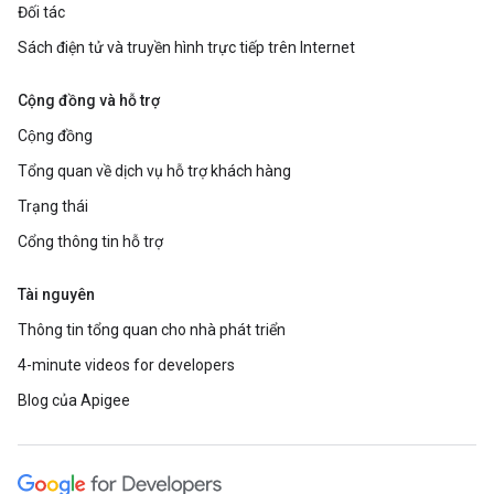
Đối tác
Sách điện tử và truyền hình trực tiếp trên Internet
Cộng đồng và hỗ trợ
Cộng đồng
Tổng quan về dịch vụ hỗ trợ khách hàng
Trạng thái
Cổng thông tin hỗ trợ
Tài nguyên
Thông tin tổng quan cho nhà phát triển
4-minute videos for developers
Blog của Apigee