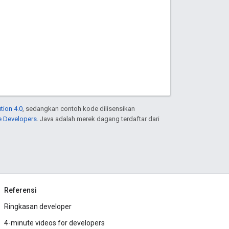
tion 4.0
, sedangkan contoh kode dilisensikan
e Developers
. Java adalah merek dagang terdaftar dari
Referensi
Ringkasan developer
4-minute videos for developers