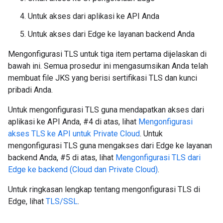
Untuk akses dari aplikasi ke API Anda
Untuk akses dari Edge ke layanan backend Anda
Mengonfigurasi TLS untuk tiga item pertama dijelaskan di
bawah ini. Semua prosedur ini mengasumsikan Anda telah
membuat file JKS yang berisi sertifikasi TLS dan kunci
pribadi Anda.
Untuk mengonfigurasi TLS guna mendapatkan akses dari
aplikasi ke API Anda, #4 di atas, lihat
Mengonfigurasi
akses TLS ke API untuk Private Cloud
. Untuk
mengonfigurasi TLS guna mengakses dari Edge ke layanan
backend Anda, #5 di atas, lihat
Mengonfigurasi TLS dari
Edge ke backend (Cloud dan Private Cloud)
.
Untuk ringkasan lengkap tentang mengonfigurasi TLS di
Edge, lihat
TLS/SSL
.