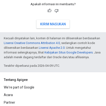
Apakah informasi ini membantu?
KIRIM MASUKAN
Kecuali dinyatakan lain, konten di halaman ini dilisensikan berdasarkan
Lisensi Creative Commons Attribution 4.0
, sedangkan contoh kode
dilisensikan berdasarkan
Lisensi Apache 2.0
. Untuk mengetahui
informasi selengkapnya, lihat
Kebijakan Situs Google Developers
. Java
adalah merek dagang terdaftar dari Oracle dan/atau afiliasinya.
Terakhir diperbarui pada 2026-04-09 UTC.
Tentang Apigee
We're part of Google
Acara
Partner