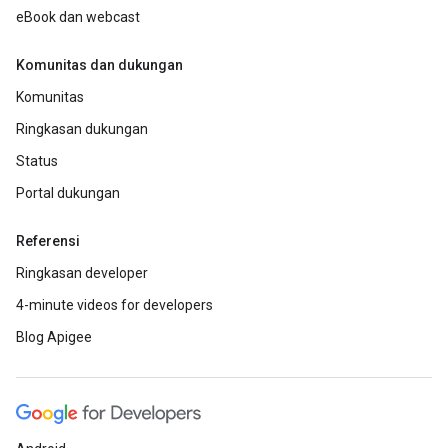
eBook dan webcast
Komunitas dan dukungan
Komunitas
Ringkasan dukungan
Status
Portal dukungan
Referensi
Ringkasan developer
4-minute videos for developers
Blog Apigee