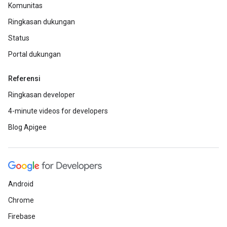
Komunitas
Ringkasan dukungan
Status
Portal dukungan
Referensi
Ringkasan developer
4-minute videos for developers
Blog Apigee
Android
Chrome
Firebase