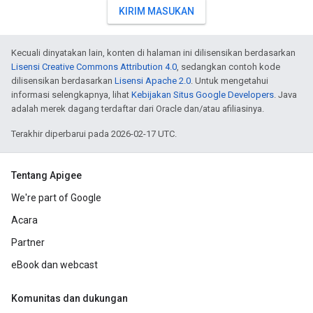
KIRIM MASUKAN
Kecuali dinyatakan lain, konten di halaman ini dilisensikan berdasarkan
Lisensi Creative Commons Attribution 4.0
, sedangkan contoh kode
dilisensikan berdasarkan
Lisensi Apache 2.0
. Untuk mengetahui
informasi selengkapnya, lihat
Kebijakan Situs Google Developers
. Java
adalah merek dagang terdaftar dari Oracle dan/atau afiliasinya.
Terakhir diperbarui pada 2026-02-17 UTC.
Tentang Apigee
We're part of Google
Acara
Partner
eBook dan webcast
Komunitas dan dukungan