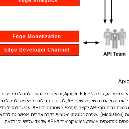
מוריד בעיות ניהול נפוצות רבות מה-API 
אמים אישית, ביצוע קריאות ל-API של צד שלישי וכן הלאה.