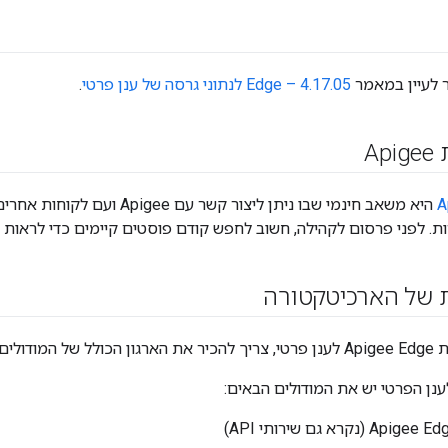
 לעיין במאמר
4.17.05 – Edge לנתוני גרסה של ענן פרטי
.
A
ות. לפני פרסום לקהילה, חשוב לחפש קודם פוסטים קיימים כדי לראות
ת של הארכיטקטורה
ה של Edge.
(נקרא גם שירותי API)