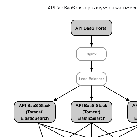
האינטראקציה בין רכיבי BaaS של API.