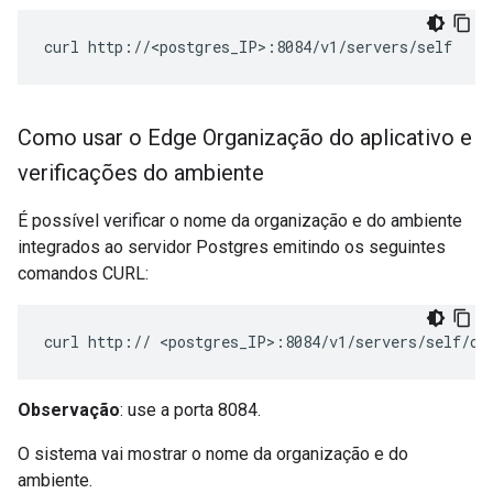
curl http://<postgres_IP>:8084/v1/servers/self
Como usar o Edge Organização do aplicativo e
verificações do ambiente
É possível verificar o nome da organização e do ambiente
integrados ao servidor Postgres emitindo os seguintes
comandos CURL:
curl http:// <postgres_IP>:8084/v1/servers/self/or
Observação
: use a porta 8084.
O sistema vai mostrar o nome da organização e do
ambiente.