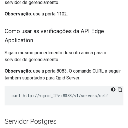
servidor de gerenciamento.
Observação
: use a porta 1102.
Como usar as verificações da API Edge
Application
Siga o mesmo procedimento descrito acima para o
servidor de gerenciamento.
Observação
: use a porta 8083. O comando CURL a seguir
também suportados para Qpid Server:
curl http://<qpid_IP>:8083/v1/servers/self
Servidor Postgres