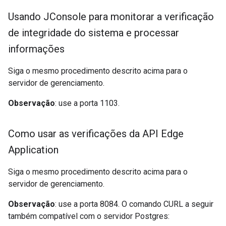
Usando JConsole para monitorar a verificação
de integridade do sistema e processar
informações
Siga o mesmo procedimento descrito acima para o
servidor de gerenciamento.
Observação
: use a porta 1103.
Como usar as verificações da API Edge
Application
Siga o mesmo procedimento descrito acima para o
servidor de gerenciamento.
Observação
: use a porta 8084. O comando CURL a seguir
também compatível com o servidor Postgres: