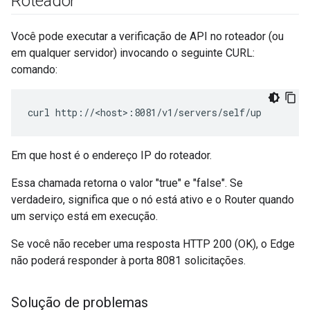
Roteador
Você pode executar a verificação de API no roteador (ou
em qualquer servidor) invocando o seguinte CURL:
comando:
curl http://<host>:8081/v1/servers/self/up
Em que host é o endereço IP do roteador.
Essa chamada retorna o valor "true" e "false". Se
verdadeiro, significa que o nó está ativo e o Router quando
um serviço está em execução.
Se você não receber uma resposta HTTP 200 (OK), o Edge
não poderá responder à porta 8081 solicitações.
Solução de problemas