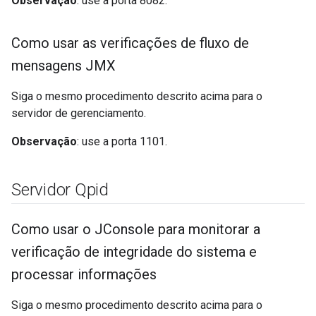
Observação
: use a porta 8082.
Como usar as verificações de fluxo de
mensagens JMX
Siga o mesmo procedimento descrito acima para o
servidor de gerenciamento.
Observação
: use a porta 1101.
Servidor Qpid
Como usar o JConsole para monitorar a
verificação de integridade do sistema e
processar informações
Siga o mesmo procedimento descrito acima para o