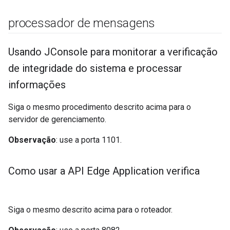
processador de mensagens
Usando JConsole para monitorar a verificação
de integridade do sistema e processar
informações
Siga o mesmo procedimento descrito acima para o
servidor de gerenciamento.
Observação
: use a porta 1101.
Como usar a API Edge Application verifica
Siga o mesmo descrito acima para o roteador.