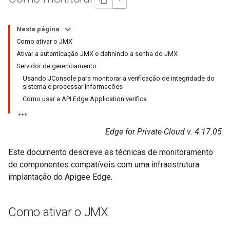
Nesta página
Como ativar o JMX
Ativar a autenticação JMX e definindo a senha do JMX
Servidor de gerenciamento
Usando JConsole para monitorar a verificação de integridade do
sistema e processar informações
Como usar a API Edge Application verifica
Edge for Private Cloud v. 4.17.05
Este documento descreve as técnicas de monitoramento
de componentes compatíveis com uma infraestrutura
implantação do Apigee Edge.
Como ativar o JMX