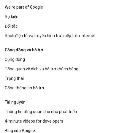
We're part of Google
Sự kiện
Đối tác
Sách điện tử và truyền hình trực tiếp trên Internet
Cộng đồng và hỗ trợ
Cộng đồng
Tổng quan về dịch vụ hỗ trợ khách hàng
Trạng thái
Cổng thông tin hỗ trợ
Tài nguyên
Thông tin tổng quan cho nhà phát triển
4-minute videos for developers
Blog của Apigee