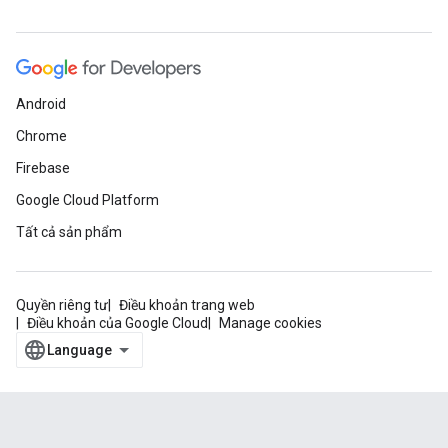
Android
Chrome
Firebase
Google Cloud Platform
Tất cả sản phẩm
Quyền riêng tư
Điều khoản trang web
Điều khoản của Google Cloud
Manage cookies