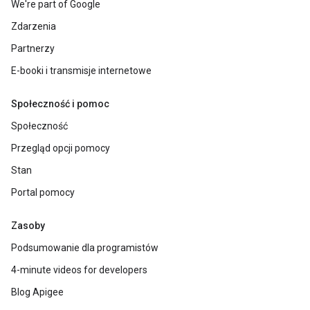
We're part of Google
Zdarzenia
Partnerzy
E-booki i transmisje internetowe
Społeczność i pomoc
Społeczność
Przegląd opcji pomocy
Stan
Portal pomocy
Zasoby
Podsumowanie dla programistów
4-minute videos for developers
Blog Apigee