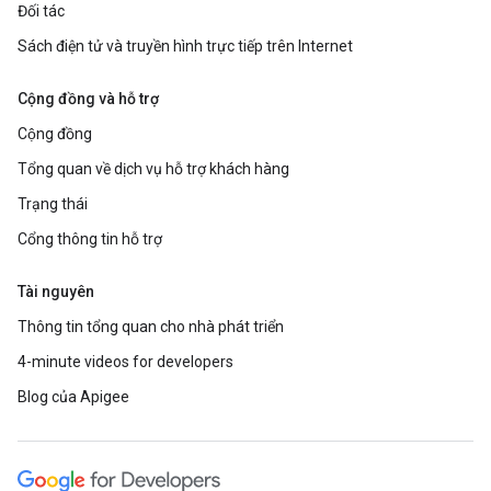
Đối tác
Sách điện tử và truyền hình trực tiếp trên Internet
Cộng đồng và hỗ trợ
Cộng đồng
Tổng quan về dịch vụ hỗ trợ khách hàng
Trạng thái
Cổng thông tin hỗ trợ
Tài nguyên
Thông tin tổng quan cho nhà phát triển
4-minute videos for developers
Blog của Apigee