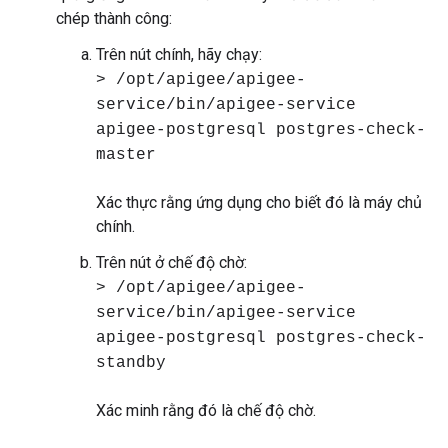
chép thành công:
Trên nút chính, hãy chạy:
> /opt/apigee/apigee-
service/bin/apigee-service
apigee-postgresql postgres-check-
master
Xác thực rằng ứng dụng cho biết đó là máy chủ
chính.
Trên nút ở chế độ chờ:
> /opt/apigee/apigee-
service/bin/apigee-service
apigee-postgresql postgres-check-
standby
Xác minh rằng đó là chế độ chờ.