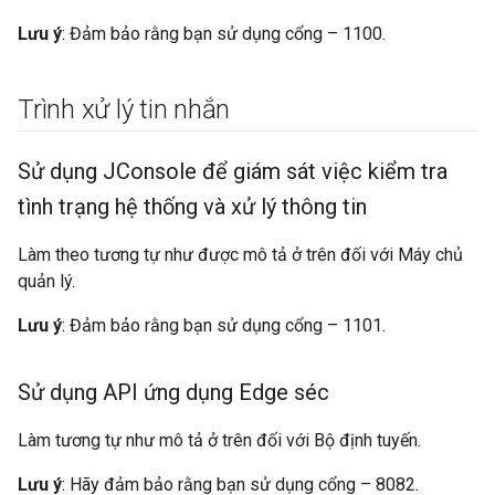
Lưu ý
: Đảm bảo rằng bạn sử dụng cổng – 1100.
Trình xử lý tin nhắn
Sử dụng JConsole để giám sát việc kiểm tra
tình trạng hệ thống và xử lý thông tin
Làm theo tương tự như được mô tả ở trên đối với Máy chủ
quản lý.
Lưu ý
: Đảm bảo rằng bạn sử dụng cổng – 1101.
Sử dụng API ứng dụng Edge séc
Làm tương tự như mô tả ở trên đối với Bộ định tuyến.
Lưu ý
: Hãy đảm bảo rằng bạn sử dụng cổng – 8082.