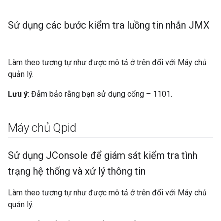
Sử dụng các bước kiểm tra luồng tin nhắn JMX
Làm theo tương tự như được mô tả ở trên đối với Máy chủ
quản lý.
Lưu ý
: Đảm bảo rằng bạn sử dụng cổng – 1101.
Máy chủ Qpid
Sử dụng JConsole để giám sát kiểm tra tình
trạng hệ thống và xử lý thông tin
Làm theo tương tự như được mô tả ở trên đối với Máy chủ
quản lý.