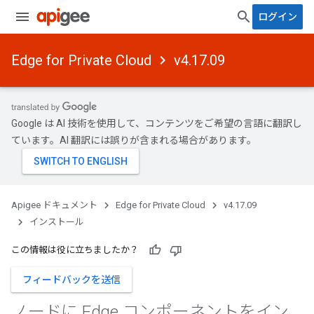
ログイン
Edge for Private Cloud
v4.17.09
Google は AI 技術を使用して、コンテンツをご希望の言語に翻訳し
ています。AI 翻訳には誤りが含まれる場合があります。
Apigee ドキュメント
Edge for Private Cloud
v4.17.09
インストール
この情報は役に立ちましたか？
フィードバックを送信
ノードに Edge コンポーネントをイン