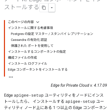
ストールする
このページの内容
インストールに関する考慮事項
Postgres の設定 マスター / スタンバイ レプリケーション
Cassandra の有効化 認証
保護された ポートを使用して
インストールするコンポーネントの指定
構成ファイルの作成
インストール ログファイル
Edge コンポーネントをインストールする
Edge for Private Cloud v. 4.17.09
Edge
ユーティリティをノードにインス
apigee-setup
トールしたら、 インストールする
ユー
apigee-setup
ティリティ ノード上にある 1 つ以上の Edge コンポーネン