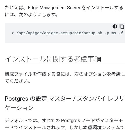
たとえば、Edge Management Server をインストールする
には、次のようにします。
>
/opt/apigee/apigee-setup/bin/setup.sh -p ms -f /u
インストールに関する考慮事項
構成ファイルを作成する際には、次のオプションを考慮し
てください。
Postgres の設定 マスター
/
スタンバイ レプリ
ケーション
デフォルトでは、すべての Postgres ノードがマスターモ
ードでインストールされます。しかし本番環境システムで