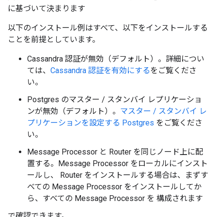
に基づいて決まります
以下のインストール例はすべて、以下をインストールする
ことを前提としています。
Cassandra 認証が無効（デフォルト）。詳細につい
ては、
Cassandra 認証を有効にする
をご覧くださ
い。
Postgres のマスター / スタンバイ レプリケーショ
ンが無効（デフォルト）。
マスター / スタンバイ レ
プリケーションを設定する Postgres
をご覧くださ
い。
Message Processor と Router を同じノード上に配
置する。Message Processor をローカルにインスト
ールし、 Router をインストールする場合は、まずす
べての Message Processor をインストールしてか
ら、すべての Message Processor を 構成されます
で確認できます。