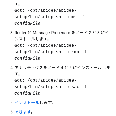
す。
&gt; /opt/apigee/apigee-
setup/bin/setup.sh -p ms -f
configFile
Router と Message Processor をノード 2 と 3 にイ
ンストールします。
&gt; /opt/apigee/apigee-
setup/bin/setup.sh -p rmp -f
configFile
アナリティクスをノード 4 と 5 にインストールしま
す。
&gt; /opt/apigee/apigee-
setup/bin/setup.sh -p sax -f
configFile
インストール
します。
できます
。