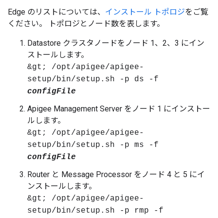
Edge のリストについては、
インストール トポロジ
をご覧
ください。 トポロジとノード数を表します。
Datastore クラスタノードをノード 1、2、3 にイン
ストールします。
&gt; /opt/apigee/apigee-
setup/bin/setup.sh -p ds -f
configFile
Apigee Management Server をノード 1 にインストー
ルします。
&gt; /opt/apigee/apigee-
setup/bin/setup.sh -p ms -f
configFile
Router と Message Processor をノード 4 と 5 にイ
ンストールします。
&gt; /opt/apigee/apigee-
setup/bin/setup.sh -p rmp -f