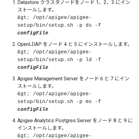
Datastore クラスタノードをノード 1、2、3 にイン
ストールします。
&gt; /opt/apigee/apigee-
setup/bin/setup.sh -p ds -f
configFile
OpenLDAP をノード 4 と 5 にインストールします。
&gt; /opt/apigee/apigee-
setup/bin/setup.sh -p ld -f
configFile
Apigee Management Server をノード 6 と 7 にイン
ストールします。
&gt; /opt/apigee/apigee-
setup/bin/setup.sh -p ms -f
configFile
Apigee Analytics Postgres Server をノード 8 と 9 に
インストールします。
&gt; /opt/apigee/apigee-