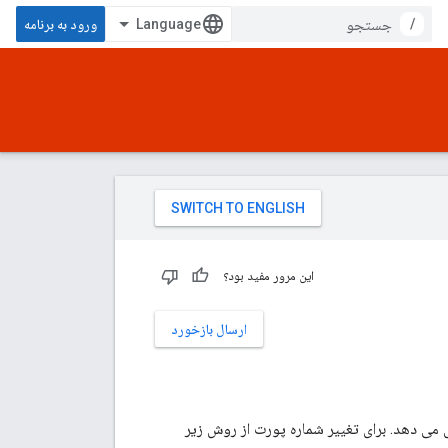
/
ورود به برنامه
این مرور مفید بود؟
ارسال بازخورد
Edg که روی آن نصب شده است گوش می دهد. برای تغییر شماره پورت از روش زیر