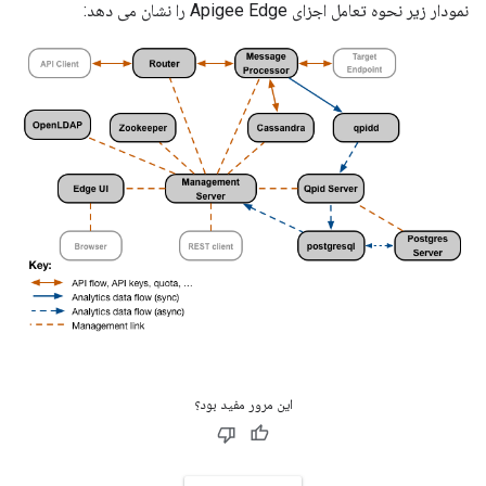
نمودار زیر نحوه تعامل اجزای Apigee Edge را نشان می دهد:
این مرور مفید بود؟