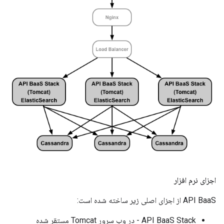
اجزای نرم افزار
API BaaS از اجزای اصلی زیر ساخته شده است:
API BaaS Stack - در وب سرور Tomcat مستقر شده