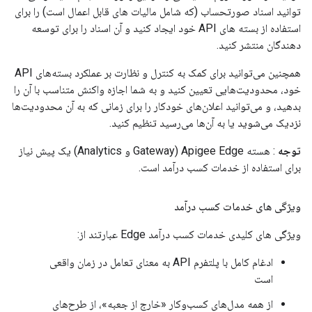
توانید اسناد صورتحساب (که شامل مالیات های قابل اعمال است) را برای
استفاده از بسته های API خود ایجاد کنید و آن اسناد را برای توسعه
دهندگان منتشر کنید.
همچنین می‌توانید برای کمک به کنترل و نظارت بر عملکرد بسته‌های API
خود، محدودیت‌هایی تعیین کنید و به شما اجازه واکنش متناسب با آن را
بدهید، و می‌توانید اعلان‌های خودکار را برای زمانی که به آن محدودیت‌ها
نزدیک می‌شوید یا به آن‌ها می‌رسید تنظیم کنید.
توجه
: هسته Apigee Edge (Gateway و Analytics) یک پیش نیاز
برای استفاده از خدمات کسب درآمد است.
ویژگی های خدمات کسب درآمد
ویژگی های کلیدی خدمات کسب درآمد Edge عبارتند از:
ادغام کامل با پلتفرم API به معنای تعامل در زمان واقعی
است
از همه مدل‌های کسب‌وکار «خارج از جعبه»، از طرح‌های