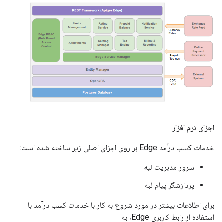
اجزای نرم افزار
خدمات کسب درآمد Edge بر روی اجزای اصلی زیر ساخته شده است:
سرور مدیریت لبه
پردازشگر پیام لبه
برای اطلاعات بیشتر در مورد شروع به کار با خدمات کسب درآمد با
استفاده از رابط کاربری Edge، به