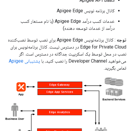
Apigee API BaaS
کانال برنامه نویس Apigee Edge
خدمات کسب درآمد Apigee Edge (با نام مستعار کسب
درآمد از خدمات توسعه دهنده)
توجه
: کانال برنامه‌نویس Apigee Edge برای نصب توسط نصب‌کننده
Edge for Private Cloud در دسترس نیست. کانال برنامه‌نویس برای
نصب در محل توسط یک اسکریپت جداگانه در دسترس است. اگر
می‌خواهید Developer Channel را نصب کنید، با
پشتیبانی Apigee
تماس بگیرید.