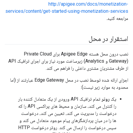
http://apigee.com/docs/monetization-
services/content/get-started-using-monetization-services
مراجعه کنید.
استقرار در محل
نصب درون محل هسته Apigee Edge برای Private Cloud
(Gateway و Analytics) زیرساخت مورد نیاز برای اجرای ترافیک API
از طرف مشتریان مشتری داخلی را فراهم می کند.
اجزای ارائه شده توسط نصب در محل Edge Gateway عبارتند از (اما
محدود به موارد زیر نیست):
یک
روتر
تمام ترافیک API ورودی از یک متعادل کننده بار
را کنترل می کند، سازمان و محیط های پراکسی API را که
درخواست را مدیریت می کند، تعیین می کند، درخواست
ها را در میان پردازشگرهای پیام موجود متعادل می کند و
سپس درخواست را ارسال می کند. روتر درخواست HTTP