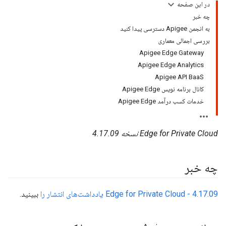
در این صفحه
چه خبر
به انجمن Apigee دسترسی پیدا کنید
بررسی اجمالی معماری
Apigee Edge Gateway
Apigee Edge Analytics
Apigee API BaaS
کانال برنامه نویس Apigee Edge
خدمات کسب درآمد Apigee Edge
Edge for Private Cloud نسخه 4.17.09
چه خبر
4.17.09 - Edge for Private Cloud یادداشت‌های انتشار را
ببینید.