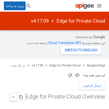
ورود به برنامه
v4.17.09
Edge for Private Cloud
این صفحه به‌وسیله
ترجمه شده است.
Apigee Edge
Edge for Private Cloud
v4.17.09
در حال نصب
این مرور مفید بود؟
ارسال بازخورد
Edge for Private Cloud Overview