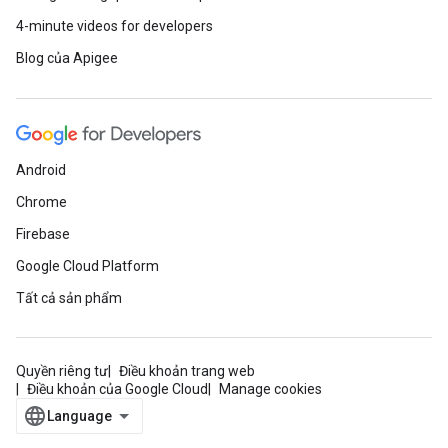
4-minute videos for developers
Blog của Apigee
Android
Chrome
Firebase
Google Cloud Platform
Tất cả sản phẩm
Quyền riêng tư
Điều khoản trang web
Điều khoản của Google Cloud
Manage cookies