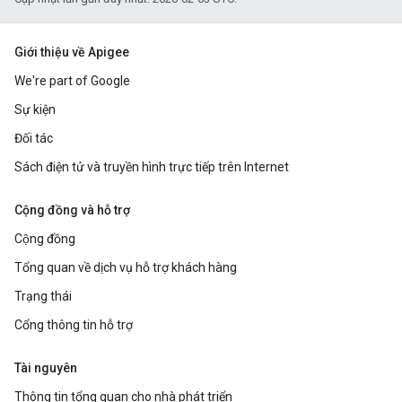
Giới thiệu về Apigee
We're part of Google
Sự kiện
Đối tác
Sách điện tử và truyền hình trực tiếp trên Internet
Cộng đồng và hỗ trợ
Cộng đồng
Tổng quan về dịch vụ hỗ trợ khách hàng
Trạng thái
Cổng thông tin hỗ trợ
Tài nguyên
Thông tin tổng quan cho nhà phát triển