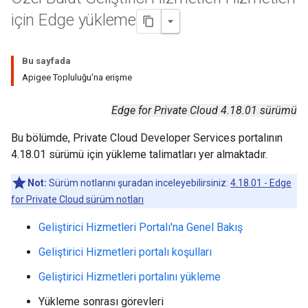
için Edge yükleme
Bu sayfada
Apigee Topluluğu'na erişme
Edge for Private Cloud 4.18.01 sürümü
Bu bölümde, Private Cloud Developer Services portalının
4.18.01 sürümü için yükleme talimatları yer almaktadır.
Not:
Sürüm notlarını şuradan inceleyebilirsiniz:
4.18.01 - Edge
for Private Cloud sürüm notları
Geliştirici Hizmetleri Portalı'na Genel Bakış
Geliştirici Hizmetleri portalı koşulları
Geliştirici Hizmetleri portalını yükleme
Yükleme sonrası görevleri