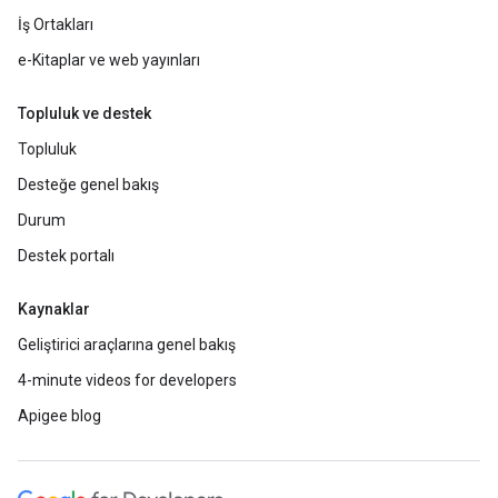
İş Ortakları
e-Kitaplar ve web yayınları
Topluluk ve destek
Topluluk
Desteğe genel bakış
Durum
Destek portalı
Kaynaklar
Geliştirici araçlarına genel bakış
4-minute videos for developers
Apigee blog