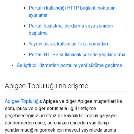
Portalın kullandığı HTTP bağlantı noktasını
ayarlama
Portalı başlatma, durdurma veya yeniden
başlatma
Yaygın olarak kullanılan Fırça komutları
Portalı HTTPS kullanacak şekilde yapılandırma
Geliştirici Hizmetleri portalını yeni sürüme geçirme
Apigee Topluluğu'na erişme
Apigee Topluluğu
; Apigee ve diğer Apigee müşterileri ile
soru, ipucu ve diğer sorunlarla ilgili iletişime
geçebileceğiniz ücretsiz bir kaynaktır. Topluluğa yayın
göndermeden önce, sorunuzun önceden yanıtlanıp
yanıtlanmadığını görmek için mevcut yayınlarda arama