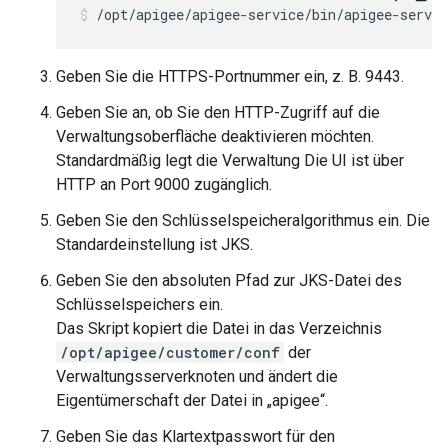
/opt/apigee/apigee-service/bin/apigee-servic
Geben Sie die HTTPS-Portnummer ein, z. B. 9443.
Geben Sie an, ob Sie den HTTP-Zugriff auf die
Verwaltungsoberfläche deaktivieren möchten.
Standardmäßig legt die Verwaltung Die UI ist über
HTTP an Port 9000 zugänglich.
Geben Sie den Schlüsselspeicheralgorithmus ein. Die
Standardeinstellung ist JKS.
Geben Sie den absoluten Pfad zur JKS-Datei des
Schlüsselspeichers ein.
Das Skript kopiert die Datei in das Verzeichnis
/opt/apigee/customer/conf
der
Verwaltungsserverknoten und ändert die
Eigentümerschaft der Datei in „apigee“.
Geben Sie das Klartextpasswort für den