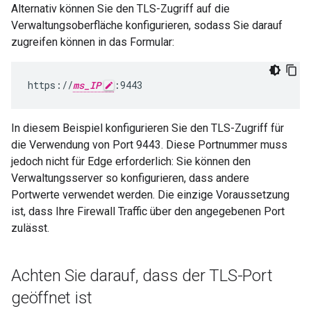
Alternativ können Sie den TLS-Zugriff auf die
Verwaltungsoberfläche konfigurieren, sodass Sie darauf
zugreifen können in das Formular:
https://
ms_IP
:9443
In diesem Beispiel konfigurieren Sie den TLS-Zugriff für
die Verwendung von Port 9443. Diese Portnummer muss
jedoch nicht für Edge erforderlich: Sie können den
Verwaltungsserver so konfigurieren, dass andere
Portwerte verwendet werden. Die einzige Voraussetzung
ist, dass Ihre Firewall Traffic über den angegebenen Port
zulässt.
Achten Sie darauf
,
dass der TLS-Port
geöffnet ist