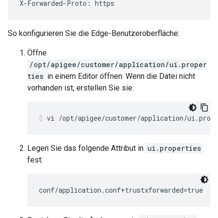
X-Forwarded-Proto: https
So konfigurieren Sie die Edge-Benutzeroberfläche:
Öffne
/opt/apigee/customer/application/ui.proper
ties
in einem Editor öffnen. Wenn die Datei nicht
vorhanden ist, erstellen Sie sie:
vi /opt/apigee/customer/application/ui.prop
Legen Sie das folgende Attribut in
ui.properties
fest:
conf/application.conf+trustxforwarded=true