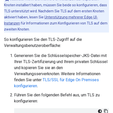
Knoten installiert haben, müssen Sie beide so konfigurieren, dass
TLS unterstützt wird. Nachdem Sie TLS auf dem ersten Knoten
aktiviert haben, lesen Sie
Unterstützung mehrerer Edge-UI-
Instanzen
für Informationen zum Konfigurieren von TLS auf dem
zweiten Knoten.
So konfigurieren Sie den TLS-Zugriff auf die
Verwaltungsbenutzeroberfläche:
Generieren Sie die Schlüsselspeicher-JKS-Datei mit
Ihrer TLS-Zertifizierung und Ihrem privaten Schlüssel
und kopieren Sie sie an den
Verwaltungsserverknoten. Weitere Informationen
finden Sie unter
TLS/SSL für Edge On Premises
konfigurieren
.
Führen Sie den folgenden Befehl aus, um TLS zu
konfigurieren: