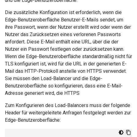
und die Edge-Benutzeroberfläche.
Die zusätzliche Konfiguration ist erforderlich, wenn die
Edge-Benutzeroberfläche Benutzer-E-Mails sendet, um
ihre Passwort, wenn der Nutzer erstellt wird oder wenn der
Nutzer das Zurücksetzen eines verlorenen Passworts
anfordert. Diese E-Mail enthält eine URL, über die der
Nutzer ein Passwort festlegen oder zurücksetzen kann.
Wenn die Edge-Benutzeroberfläche standardmäßig nicht für
TLS konfiguriert ist, wird für die URL in der generierten E-
Mail das HTTP-Protokoll anstelle von HTTPS verwendet.
Sie müssen den Load-Balancer und die Edge-
Benutzeroberfläche so konfigurieren, dass eine E-Mail-
Adresse generiert wird, die HTTPS
Zum Konfigurieren des Load-Balancers muss der folgende
Header für weitergeleitete Anfragen festgelegt werden zur
Edge-Benutzeroberfläche: