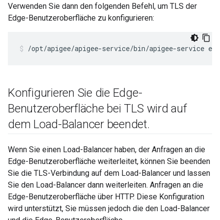
Verwenden Sie dann den folgenden Befehl, um TLS der
Edge-Benutzeroberfläche zu konfigurieren:
/opt/apigee/apigee-service/bin/apigee-service edg
Konfigurieren Sie die Edge-
Benutzeroberfläche bei TLS wird auf
dem Load-Balancer beendet
.
Wenn Sie einen Load-Balancer haben, der Anfragen an die
Edge-Benutzeroberfläche weiterleitet, können Sie beenden
Sie die TLS-Verbindung auf dem Load-Balancer und lassen
Sie den Load-Balancer dann weiterleiten. Anfragen an die
Edge-Benutzeroberfläche über HTTP. Diese Konfiguration
wird unterstützt, Sie müssen jedoch die den Load-Balancer