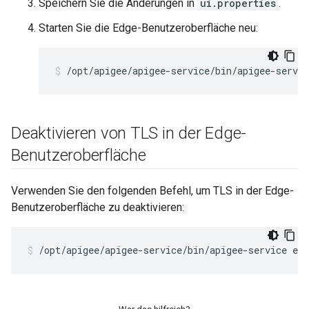
Speichern Sie die Änderungen in
ui.properties
.
Starten Sie die Edge-Benutzeroberfläche neu:
/opt/apigee/apigee-service/bin/apigee-servic
Deaktivieren von TLS in der Edge-
Benutzeroberfläche
Verwenden Sie den folgenden Befehl, um TLS in der Edge-
Benutzeroberfläche zu deaktivieren:
/opt/apigee/apigee-service/bin/apigee-service edg