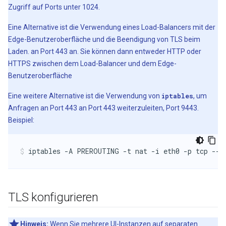
Zugriff auf Ports unter 1024.
Eine Alternative ist die Verwendung eines Load-Balancers mit der
Edge-Benutzeroberfläche und die Beendigung von TLS beim
Laden. an Port 443 an. Sie können dann entweder HTTP oder
HTTPS zwischen dem Load-Balancer und dem Edge-
Benutzeroberfläche
Eine weitere Alternative ist die Verwendung von
iptables
, um
Anfragen an Port 443 an Port 443 weiterzuleiten, Port 9443.
Beispiel:
iptables -A PREROUTING -t nat -i eth0 -p tcp --d
TLS konfigurieren
Hinweis:
Wenn Sie mehrere UI-Instanzen auf separaten