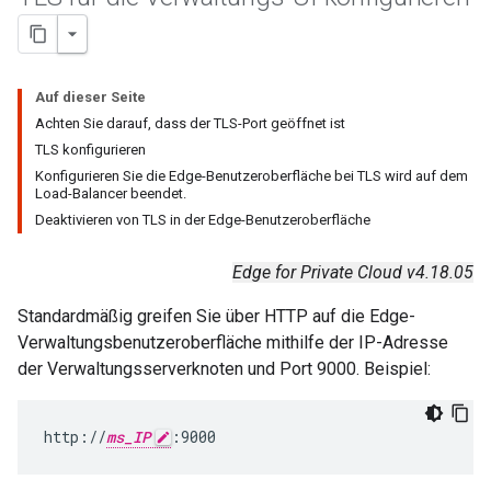
Auf dieser Seite
Achten Sie darauf, dass der TLS-Port geöffnet ist
TLS konfigurieren
Konfigurieren Sie die Edge-Benutzeroberfläche bei TLS wird auf dem
Load-Balancer beendet.
Deaktivieren von TLS in der Edge-Benutzeroberfläche
Edge for Private Cloud v4.18.05
Standardmäßig greifen Sie über HTTP auf die Edge-
Verwaltungsbenutzeroberfläche mithilfe der IP-Adresse
der Verwaltungsserverknoten und Port 9000. Beispiel:
http://
ms_IP
:9000