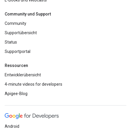
E-Books und Webcasts
Community und Support
Community
Supportübersicht
Status
Supportportal
Ressourcen
Entwicklerübersicht
4-minute videos for developers
Apigee-Blog
Android