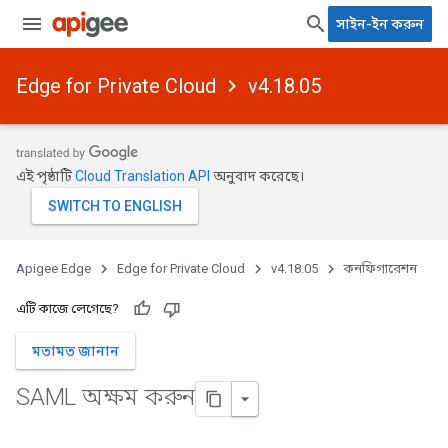
সাইন-ইন করুন
Edge for Private Cloud
v4.18.05
এই পৃষ্ঠাটি
Cloud Translation API
অনুবাদ করেছে।
Apigee Edge
Edge for Private Cloud
v4.18.05
কনফিগারেশন
এটি কাজে লেগেছে?
মতামত জানান
SAML অক্ষম করুন