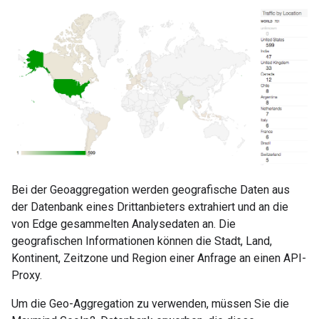
Bei der Geoaggregation werden geografische Daten aus
der Datenbank eines Drittanbieters extrahiert und an die
von Edge gesammelten Analysedaten an. Die
geografischen Informationen können die Stadt, Land,
Kontinent, Zeitzone und Region einer Anfrage an einen API-
Proxy.
Um die Geo-Aggregation zu verwenden, müssen Sie die