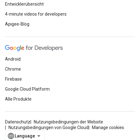
Entwicklerübersicht
4-minute videos for developers
Apigee-Blog
Android
Chrome
Firebase
Google Cloud Platform
Alle Produkte
Datenschutz
Nutzungsbedingungen der Website
Nutzungsbedingungen von Google Cloud
Manage cookies