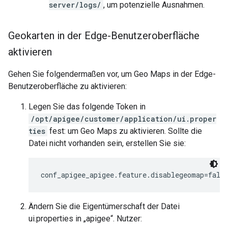
server/logs/
, um potenzielle Ausnahmen.
Geokarten in der Edge-Benutzeroberfläche
aktivieren
Gehen Sie folgendermaßen vor, um Geo Maps in der Edge-
Benutzeroberfläche zu aktivieren:
Legen Sie das folgende Token in
/opt/apigee/customer/application/ui.proper
ties
fest: um Geo Maps zu aktivieren. Sollte die
Datei nicht vorhanden sein, erstellen Sie sie:
conf_apigee_apigee.feature.disablegeomap=fals
Ändern Sie die Eigentümerschaft der Datei
ui.properties in „apigee“. Nutzer: