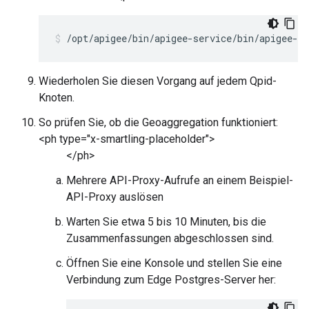
/opt/apigee/bin/apigee-service/bin/apigee-se
Wiederholen Sie diesen Vorgang auf jedem Qpid-
Knoten.
So prüfen Sie, ob die Geoaggregation funktioniert:
<ph type="x-smartling-placeholder">
</ph>
Mehrere API-Proxy-Aufrufe an einem Beispiel-
API-Proxy auslösen
Warten Sie etwa 5 bis 10 Minuten, bis die
Zusammenfassungen abgeschlossen sind.
Öffnen Sie eine Konsole und stellen Sie eine
Verbindung zum Edge Postgres-Server her: