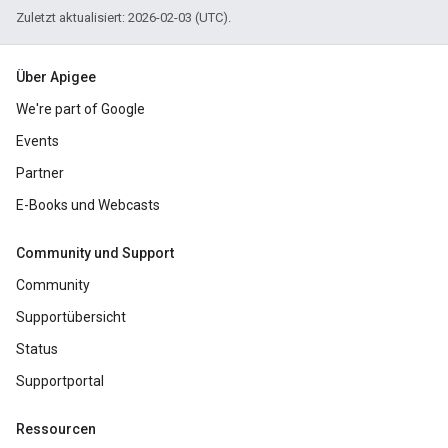
Zuletzt aktualisiert: 2026-02-03 (UTC).
Über Apigee
We're part of Google
Events
Partner
E-Books und Webcasts
Community und Support
Community
Supportübersicht
Status
Supportportal
Ressourcen