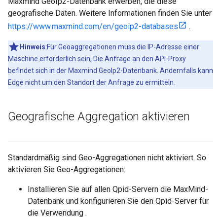
Maxmind GeoIp2-Datenbank erwerben, die diese
geografische Daten. Weitere Informationen finden Sie unter
https://www.maxmind.com/en/geoip2-databases
.
Hinweis
:Für Geoaggregationen muss die IP-Adresse einer
Maschine erforderlich sein, Die Anfrage an den API-Proxy
befindet sich in der Maxmind GeoIp2-Datenbank. Andernfalls kann
Edge nicht um den Standort der Anfrage zu ermitteln.
Geografische Aggregation aktivieren
Standardmäßig sind Geo-Aggregationen nicht aktiviert. So
aktivieren Sie Geo-Aggregationen:
Installieren Sie auf allen Qpid-Servern die MaxMind-
Datenbank und konfigurieren Sie den Qpid-Server für
die Verwendung .