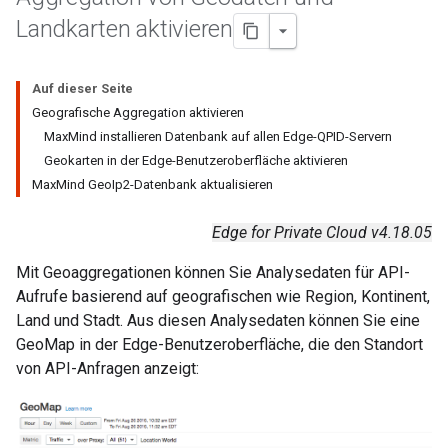
Landkarten aktivieren
Auf dieser Seite
Geografische Aggregation aktivieren
MaxMind installieren Datenbank auf allen Edge-QPID-Servern
Geokarten in der Edge-Benutzeroberfläche aktivieren
MaxMind GeoIp2-Datenbank aktualisieren
Edge for Private Cloud v4.18.05
Mit Geoaggregationen können Sie Analysedaten für API-
Aufrufe basierend auf geografischen wie Region, Kontinent,
Land und Stadt. Aus diesen Analysedaten können Sie eine
GeoMap in der Edge-Benutzeroberfläche, die den Standort
von API-Anfragen anzeigt: