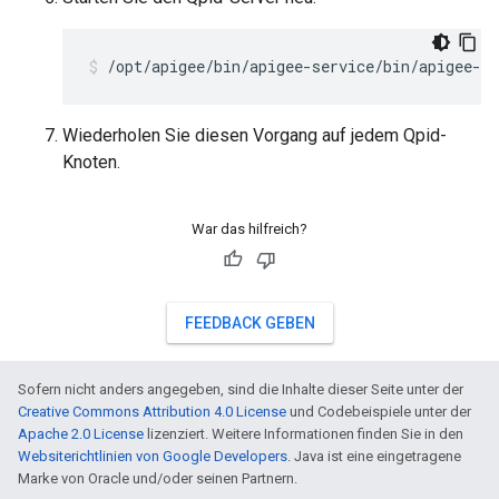
/opt/apigee/bin/apigee-service/bin/apigee-se
Wiederholen Sie diesen Vorgang auf jedem Qpid-
Knoten.
War das hilfreich?
FEEDBACK GEBEN
Sofern nicht anders angegeben, sind die Inhalte dieser Seite unter der
Creative Commons Attribution 4.0 License
und Codebeispiele unter der
Apache 2.0 License
lizenziert. Weitere Informationen finden Sie in den
Websiterichtlinien von Google Developers
. Java ist eine eingetragene
Marke von Oracle und/oder seinen Partnern.