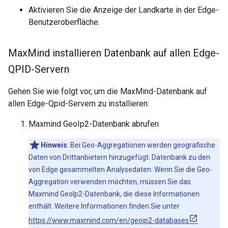
Aktivieren Sie die Anzeige der Landkarte in der Edge-
Benutzeroberfläche.
Max
Mind installieren Datenbank auf allen Edge-
QPID-Servern
Gehen Sie wie folgt vor, um die MaxMind-Datenbank auf
allen Edge-Qpid-Servern zu installieren:
Maxmind GeoIp2-Datenbank abrufen
Hinweis
: Bei Geo-Aggregationen werden geografische
Daten von Drittanbietern hinzugefügt. Datenbank zu den
von Edge gesammelten Analysedaten. Wenn Sie die Geo-
Aggregation verwenden möchten, müssen Sie das
Maxmind GeoIp2-Datenbank, die diese Informationen
enthält. Weitere Informationen finden Sie unter
https://www.maxmind.com/en/geoip2-databases