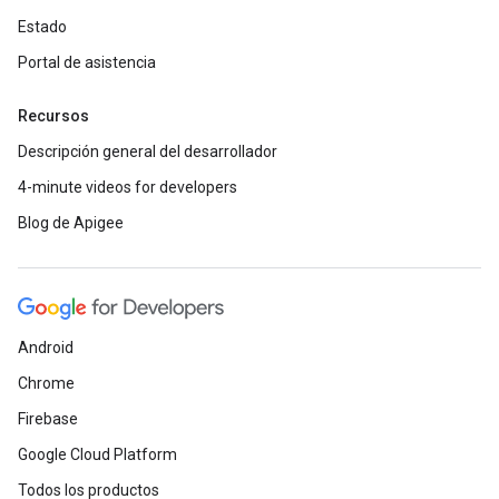
Estado
Portal de asistencia
Recursos
Descripción general del desarrollador
4-minute videos for developers
Blog de Apigee
Android
Chrome
Firebase
Google Cloud Platform
Todos los productos