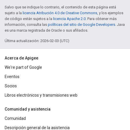
Salvo que se indique lo contrario, el contenido de esta página está
sujeto a la
licencia Atribución 4.0 de Creative Commons
, y los ejemplos
de código están sujetos a la
licencia Apache 2.0
. Para obtener más
información, consulta las
políticas del sitio de Google Developers
. Java
es una marca registrada de Oracle o sus afiliados.
Última actualización: 2026-02-03 (UTC)
Acerca de Apigee
We're part of Google
Eventos
Socios
Libros electrónicos y transmisiones web
Comunidad y asistencia
Comunidad
Descripción general de la asistencia