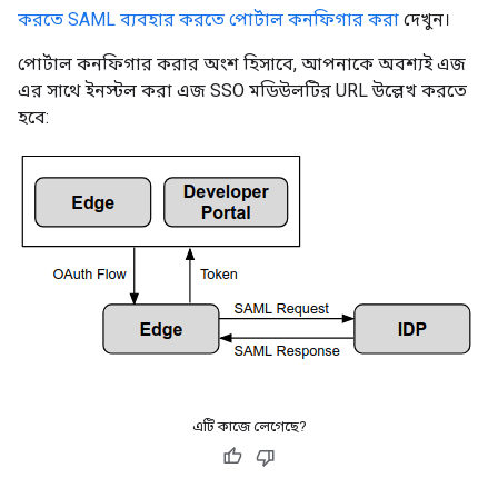
করতে SAML ব্যবহার করতে পোর্টাল কনফিগার করা
দেখুন।
পোর্টাল কনফিগার করার অংশ হিসাবে, আপনাকে অবশ্যই এজ
এর সাথে ইনস্টল করা এজ SSO মডিউলটির URL উল্লেখ করতে
হবে:
এটি কাজে লেগেছে?