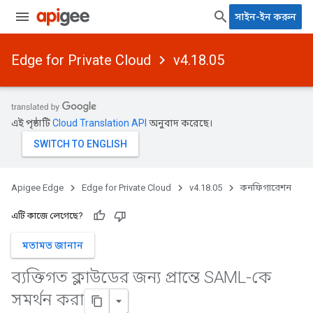
সাইন-ইন করুন
Edge for Private Cloud
v4.18.05
এই পৃষ্ঠাটি
Cloud Translation API
অনুবাদ করেছে।
Apigee Edge
Edge for Private Cloud
v4.18.05
কনফিগারেশন
এটি কাজে লেগেছে?
মতামত জানান
ব্যক্তিগত ক্লাউডের জন্য প্রান্তে SAML-কে
সমর্থন করা