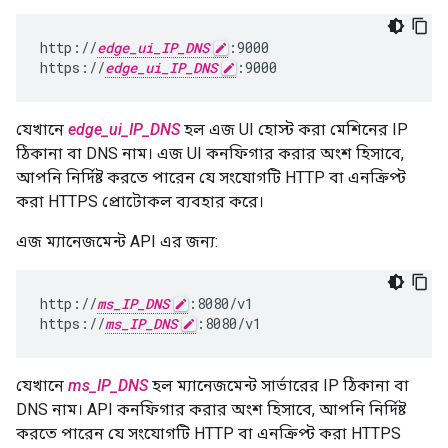
http://
edge_ui_IP_DNS
:9000

https://
edge_ui_IP_DNS
:9000
যেখানে
edge_ui_IP_DNS
হল এজ UI হোস্ট করা মেশিনের IP
ঠিকানা বা DNS নাম। এজ UI কনফিগার করার অংশ হিসাবে,
আপনি নির্দিষ্ট করতে পারেন যে সংযোগটি HTTP বা এনক্রিপ্ট
করা HTTPS প্রোটোকল ব্যবহার করে।
এজ ম্যানেজমেন্ট API এর জন্য:
http://
ms_IP_DNS
:8080/v1

https://
ms_IP_DNS
:8080/v1
যেখানে
ms_IP_DNS
হল ম্যানেজমেন্ট সার্ভারের IP ঠিকানা বা
DNS নাম। API কনফিগার করার অংশ হিসাবে, আপনি নির্দিষ্ট
করতে পারেন যে সংযোগটি HTTP বা এনক্রিপ্ট করা HTTPS