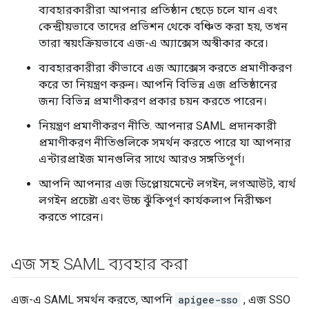
ব্যবহারকারীরা আপনার প্রতিষ্ঠান ছেড়ে চলে যান এবং
কেন্দ্রীয়ভাবে তাদের প্রভিশন থেকে বঞ্চিত করা হয়, তখন
তারা স্বয়ংক্রিয়ভাবে এজ-এ অ্যাক্সেস অস্বীকার করে।
ব্যবহারকারীরা কীভাবে এজ অ্যাক্সেস করতে প্রমাণীকরণ
করে তা নিয়ন্ত্রণ করুন। আপনি বিভিন্ন এজ প্রতিষ্ঠানের
জন্য বিভিন্ন প্রমাণীকরণ প্রকার চয়ন করতে পারেন।
নিয়ন্ত্রণ প্রমাণীকরণ নীতি. আপনার SAML প্রদানকারী
প্রমাণীকরণ নীতিগুলিকে সমর্থন করতে পারে যা আপনার
এন্টারপ্রাইজ মানগুলির সাথে আরও সঙ্গতিপূর্ণ।
আপনি আপনার এজ ডিপ্লোয়মেন্টে লগইন, লগআউট, ব্যর্থ
লগইন প্রচেষ্টা এবং উচ্চ ঝুঁকিপূর্ণ কার্যকলাপ নিরীক্ষণ
করতে পারেন।
এজ সহ SAML ব্যবহার করা
এজ-এ SAML সমর্থন করতে, আপনি
apigee-sso
, এজ SSO