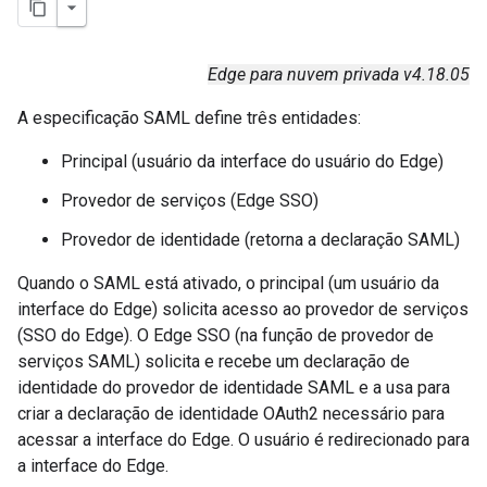
Edge para nuvem privada v4.18.05
A especificação SAML define três entidades:
Principal (usuário da interface do usuário do Edge)
Provedor de serviços (Edge SSO)
Provedor de identidade (retorna a declaração SAML)
Quando o SAML está ativado, o principal (um usuário da
interface do Edge) solicita acesso ao provedor de serviços
(SSO do Edge). O Edge SSO (na função de provedor de
serviços SAML) solicita e recebe um declaração de
identidade do provedor de identidade SAML e a usa para
criar a declaração de identidade OAuth2 necessário para
acessar a interface do Edge. O usuário é redirecionado para
a interface do Edge.