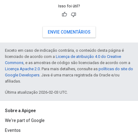
Isso foi útil?
ENVIE COMENTÁRIOS
Exceto em caso de indicação contrária, o conteúdo desta página é
licenciado de acordo com a
Licença de atribuição 4.0 do Creative
Commons
, e as amostras de código são licenciadas de acordo com a
Licença Apache 2.0
. Para mais detalhes, consulte as
políticas do site do
Google Developers
. Java é uma marca registrada da Oracle e/ou
afiliadas.
Última atualização 2026-02-03 UTC.
Sobre a Apigee
We're part of Google
Eventos