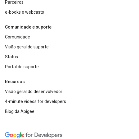
Parceiros
e-books e webcasts
Comunidade e suporte
Comunidade
Visão geral do suporte
Status
Portal de suporte
Recursos
Visão geral do desenvolvedor
4-minute videos for developers
Blog da Apigee