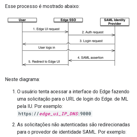
Esse processo é mostrado abaixo:
Neste diagrama:
O usuário tenta acessar a interface do Edge fazendo
uma solicitação para o URL de login do Edge. de ML
pela IU. Por exemplo:
https://
edge_ui_IP_DNS
:9000
As solicitações não autenticadas são redirecionadas
para o provedor de identidade SAML. Por exemplo: