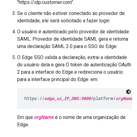
"https://idp.customer.com".
Se o cliente não estiver conectado ao provedor de
identidade, ele será solicitado a fazer login
O usuário é autenticado pelo provedor de identidade
SAML. Provedor de identidade SAML gera e retorna
uma declaração SAML 2.0 para o SSO do Edge.
O Edge SSO valida a declaração, extrai a identidade
do usuário dela e gera O token de autenticação OAuth
2 para a interface do Edge e redireciona o usuário
para a interface principal do Edge. em:
https://
edge_ui_IP_DNS:9000
/platform/
orgName
Em que
orgName
é o nome de uma organização de
Edge.