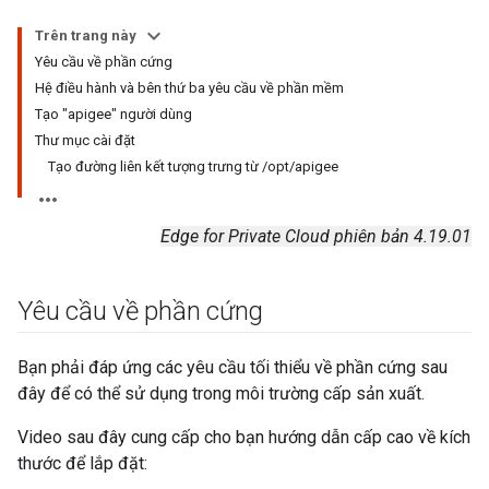
Trên trang này
Yêu cầu về phần cứng
Hệ điều hành và bên thứ ba yêu cầu về phần mềm
Tạo "apigee" người dùng
Thư mục cài đặt
Tạo đường liên kết tượng trưng từ /opt/apigee
Edge for Private Cloud phiên bản 4.19.01
Yêu cầu về phần cứng
Bạn phải đáp ứng các yêu cầu tối thiểu về phần cứng sau
đây để có thể sử dụng trong môi trường cấp sản xuất.
Video sau đây cung cấp cho bạn hướng dẫn cấp cao về kích
thước để lắp đặt: