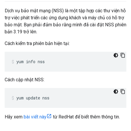
Dịch vụ bảo mật mạng (NSS) là một tập hợp các thư viện hỗ
trợ việc phát triển các ứng dụng khách và máy chủ có hỗ trợ
bảo mật. Bạn phải đảm bảo rằng mình đã cài đặt NSS phiên
bản 3.19 trở lên.
Cách kiểm tra phiên bản hiện tại:
yum info nss
Cách cập nhật NSS:
yum update nss
Hãy xem
bài viết này
từ RedHat để biết thêm thông tin.