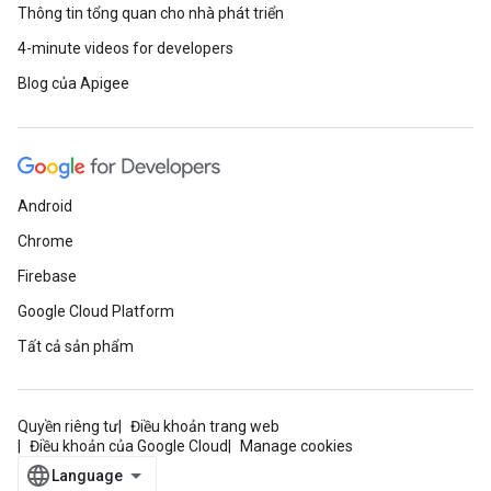
Thông tin tổng quan cho nhà phát triển
4-minute videos for developers
Blog của Apigee
Android
Chrome
Firebase
Google Cloud Platform
Tất cả sản phẩm
Quyền riêng tư
Điều khoản trang web
Điều khoản của Google Cloud
Manage cookies