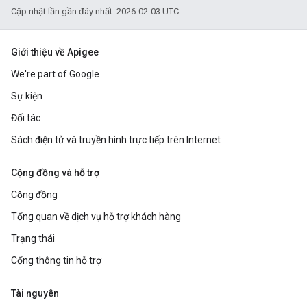
Cập nhật lần gần đây nhất: 2026-02-03 UTC.
Giới thiệu về Apigee
We're part of Google
Sự kiện
Đối tác
Sách điện tử và truyền hình trực tiếp trên Internet
Cộng đồng và hỗ trợ
Cộng đồng
Tổng quan về dịch vụ hỗ trợ khách hàng
Trạng thái
Cổng thông tin hỗ trợ
Tài nguyên