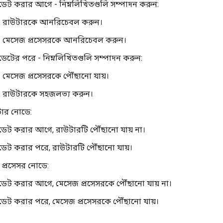
ট করার আগে - নিম্নলিখিতগুলি সম্পাদন করুন:
রাউটারকে আনরিচেবল করুন।
মেসেজ প্রসেসরকে আনরিচেবল করুন।
টের পরে - নিম্নলিখিতগুলি সম্পাদন করুন:
মেসেজ প্রসেসরকে পৌঁছানো যায়।
রাউটারকে সহজলভ্য করুন।
ার নোডে:
ট করার আগে, রাউটারটি পৌঁছানো যায় না।
ট করার পরে, রাউটারটি পৌঁছানো যায়।
 প্রসেসর নোডে:
ট করার আগে, মেসেজ প্রসেসরকে পৌঁছানো যায় না।
ট করার পরে, মেসেজ প্রসেসরকে পৌঁছানো যায়।