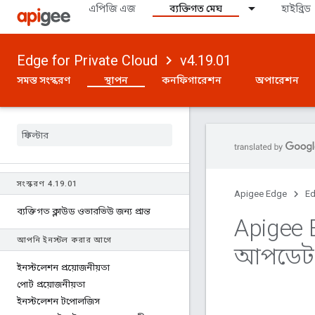
এপিজি এজ
ব্যক্তিগত মেঘ
হাইব্রিড
Edge for Private Cloud
v4.19.01
সমস্ত সংস্করণ
স্থাপন
কনফিগারেশন
অপারেশন
সংস্করণ 4
.
19
.
01
Apigee Edge
Ed
ব্যক্তিগত ক্লাউড ওভারভিউ জন্য প্রান্ত
Apigee 
আপনি ইনস্টল করার আগে
আপডেট
ইনস্টলেশন প্রয়োজনীয়তা
পোর্ট প্রয়োজনীয়তা
ইনস্টলেশন টপোলজিস